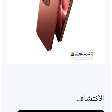
الاكتشاف