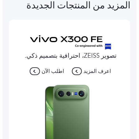
المزيد من المنتجات الجديدة
تصوير ZEISS، احترافية بتصميم ذكي.
اعرف المزيد
اطلب الآن