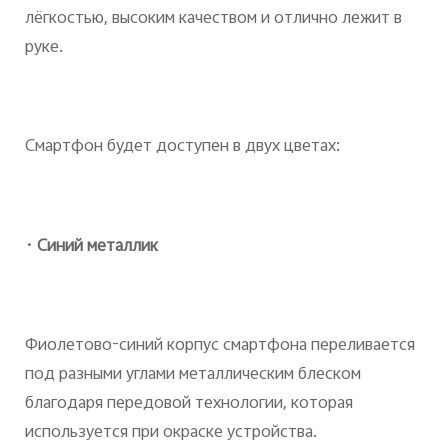
лёгкостью, высоким качеством и отлично лежит в
руке.
Смартфон будет доступен в двух цветах:
· Синий металлик
Фиолетово-синий корпус смартфона переливается
под разными углами металлическим блеском
благодаря передовой технологии, которая
используется при окраске устройства.