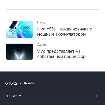
Назад
vivo Y53s — яркая новинка с
мощным аккумулятором
Далее
vivo представляет V1 –
собственный процессор
обработки изображения
Детали
Продукты
V30 5G