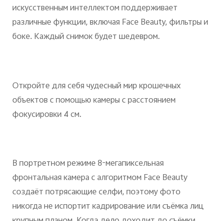
искусственным интеллектом поддерживает
различные функции, включая Face Beauty, фильтры и
боке. Каждый снимок будет шедевром.
Откройте для себя чудесный мир крошечных
объектов с помощью камеры с расстоянием
фокусировки 4 см.
В портретном режиме 8-мегапиксельная
фронтальная камера с алгоритмом Face Beauty
создаёт потрясающие селфи, поэтому фото
никогда не испортит кадрирование или съёмка лиц