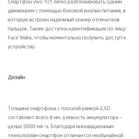
Смартфон vivo Y21 легко разблокировать одним
движением с помощью боковой кнопки питания, в
которую встроен надёжный сканер отпечатков
пальцев. Также доступна идентификация по лицу
Face Wake, чтобы моментально получить доступ к
устройству.
Дизайн
Толщина смартфона с плоской рамкой 2,5D
составляет всего 8 мм, а ёмкость аккумулятора —
целых 5000 мА·ч. Благодаря инновационным
технологиям смартфон отличается необычайной