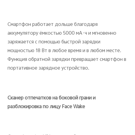
Смартфон работает дольше благодаря
аккумулятору ёмкостью 5000 мА·ч и мгновенно
заряжается с помощью быстрой зарядки
мощностью 18 Вт в любое время и в любом месте.
Функция обратной зарядки превращает смартфон в
портативное зарядное устройство.
Сканер отпечатков на боковой грани и
разблокировка по лицу Face Wake