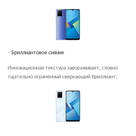
· Бриллиантовое сияние
Инновационная текстура завораживает, словно
тщательно огранённый сверкающий бриллиант.