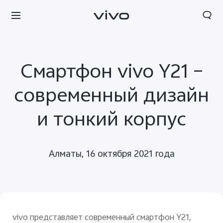
Смартфон vivo Y21 –
современный дизайн
и тонкий корпус
Алматы, 16 октября 2021 года
vivo представляет современный смартфон Y21,