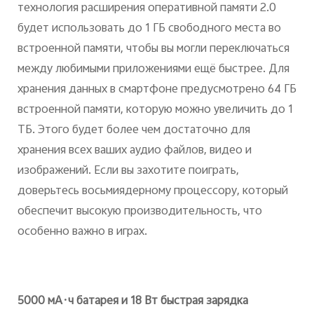
технология расширения оперативной памяти 2.0
будет использовать до 1 ГБ свободного места во
встроенной памяти, чтобы вы могли переключаться
между любимыми приложениями ещё быстрее. Для
хранения данных в смартфоне предусмотрено 64 ГБ
встроенной памяти, которую можно увеличить до 1
ТБ. Этого будет более чем достаточно для
хранения всех ваших аудио файлов, видео и
изображений. Если вы захотите поиграть,
доверьтесь восьмиядерному процессору, который
обеспечит высокую производительность, что
особенно важно в играх.
5000 мА·ч батарея и 18 Вт быстрая зарядка