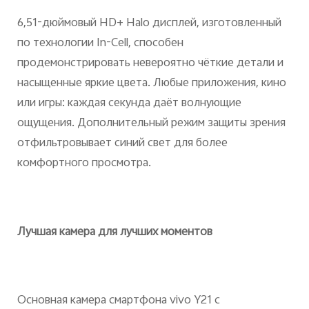
6,51-дюймовый HD+ Halo дисплей, изготовленный
по технологии In-Cell, способен
продемонстрировать невероятно чёткие детали и
насыщенные яркие цвета. Любые приложения, кино
или игры: каждая секунда даёт волнующие
ощущения. Дополнительный режим защиты зрения
отфильтровывает синий свет для более
комфортного просмотра.
Лучшая камера для лучших моментов
Основная камера смартфона vivo Y21 с