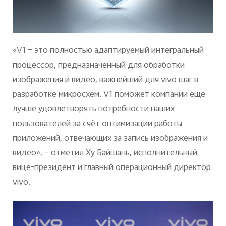
«V1 – это полностью адаптируемый интегральный
процессор, предназначенный для обработки
изображения и видео, важнейший для vivo шаг в
разработке микросхем. V1 поможет компании ещё
лучше удовлетворять потребности наших
пользователей за счёт оптимизации работы
приложений, отвечающих за запись изображения и
видео», – отметил Ху Байшань, исполнительный
вице-президент и главный операционный директор
vivo.