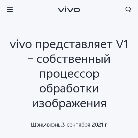
vivo представляет V1
– собственный
процессор
обработки
изображения
Шэньчжэнь,3 сентября 2021 г