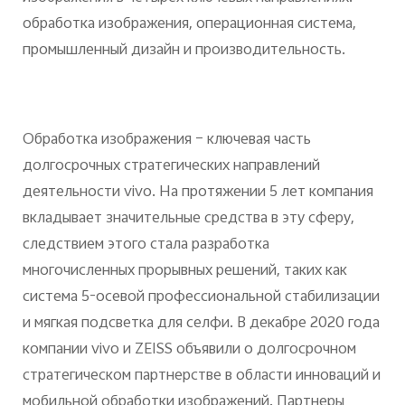
обработка изображения, операционная система,
промышленный дизайн и производительность.
Обработка изображения – ключевая часть
долгосрочных стратегических направлений
деятельности vivo. На протяжении 5 лет компания
вкладывает значительные средства в эту сферу,
следствием этого стала разработка
многочисленных прорывных решений, таких как
система 5-осевой профессиональной стабилизации
и мягкая подсветка для селфи. В декабре 2020 года
компании vivo и ZEISS объявили о долгосрочном
стратегическом партнерстве в области инноваций и
мобильной обработки изображений. Партнеры