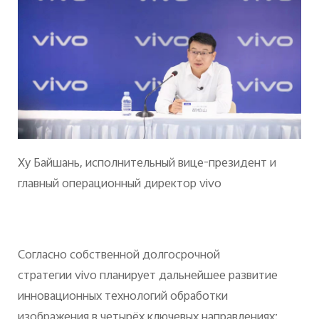
Ху Байшань, исполнительный вице-президент и
главный операционный директор vivo
Согласно собственной долгосрочной
стратегии vivo планирует дальнейшее развитие
инновационных технологий обработки
изображения в четырёх ключевых направлениях: