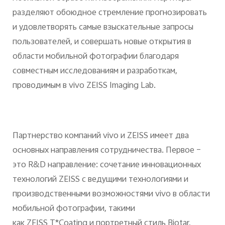
разделяют обоюдное стремление прогнозировать
и удовлетворять самые взыскательные запросы
пользователей, и совершать новые открытия в
области мобильной фотографии благодаря
совместным исследованиям и разработкам,
проводимым в vivo ZEISS Imaging Lab.
Партнерство компаний vivo и ZEISS имеет два
основных направления сотрудничества. Первое –
это R&D направление: сочетание инновационных
технологий ZEISS с ведущими технологиями и
производственными возможностями vivo в области
мобильной фотографии, такими
как ZEISS T*Coating и портретный стиль Biotar,