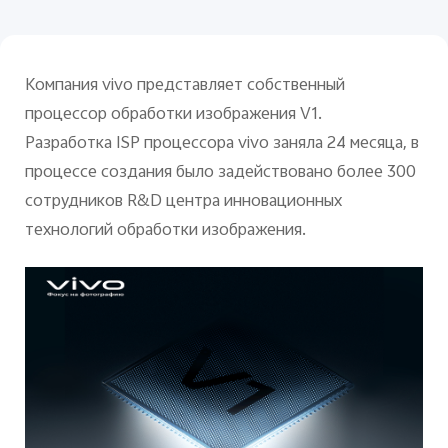
Azerbaijan | Выберите страну/регион
Компания vivo представляет собственный
процессор обработки изображения V1.
Разработка ISP процессора vivo заняла 24 месяца, в
процессе создания было задействовано более 300
сотрудников R&D центра инновационных
технологий обработки изображения.