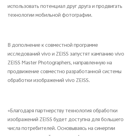
использовать потенциал друг друга и продвигать
технологии мобильной фотографии.
В дополнение к совместной программе
исследований vivo и ZEISS запустят кампанию vivo
ZEISS Master Photographers, направленную на
продвижение совместно разработанной системы
обработки изображений vivo ZEISS.
«Благодаря партнерству технология обработки
изображений ZEISS будет доступна для большего
числа потребителей. Основываясь на синергии