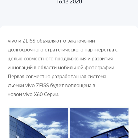
16.12.2020
Azerbaijan | Выберите страну/регион
vivo и ZEISS объявляют о заключении
долгосрочного стратегического партнерства с
целью совместного продвижения и развития
инноваций в области мобильной фотографии.
Первая совместно разработанная система
съемки vivo ZEISS будет воплощена в
новой vivo X60 Серии.