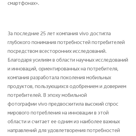
смартфонах».
За последние 25 лет компания vivo достигла
глубокого понимания потребностей потребителей
посредством всесторонних исследований.
Благодаря усилиям в области научных исследований
и инноваций, ориентированных на потребителя,
компания разработала поколения мобильных
продуктов, пользующихся одобрением и доверием
потребителей. В эпоху мобильной
фотографии vivo предвосхитила высокий спрос
мирового потребления на инновации в этой
области и считает ее одним из наиболее важных
направлений для удовлетворения потребностей