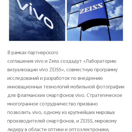
В рамках партнерского
соглашения vivo и Zeiss создадут «Лабораторию
визуализации vivo ZEISS», совместную программу
исследований и разработок по внедрению
инновационных технологий мобильной фотографии
для флагманских смартфонов vivo. Стратегическое
многогранное сотрудничество призвано
позволить vivo, одному из крупнейших мировых
производителей смартфонов, и ZEISS, мировому
лидеру в области оптики и оптоэлектроники,