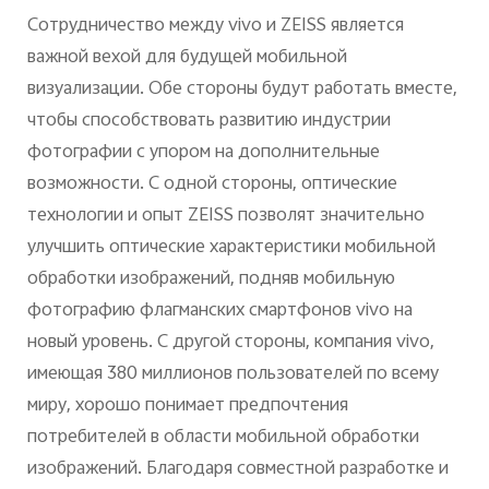
Сотрудничество между vivo и ZEISS является
важной вехой для будущей мобильной
визуализации. Обе стороны будут работать вместе,
чтобы способствовать развитию индустрии
фотографии с упором на дополнительные
возможности. С одной стороны, оптические
технологии и опыт ZEISS позволят значительно
улучшить оптические характеристики мобильной
обработки изображений, подняв мобильную
фотографию флагманских смартфонов vivo на
новый уровень. С другой стороны, компания vivo,
имеющая 380 миллионов пользователей по всему
миру, хорошо понимает предпочтения
потребителей в области мобильной обработки
изображений. Благодаря совместной разработке и