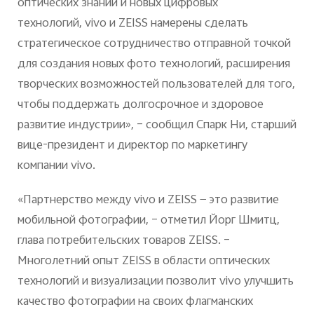
оптических знаний и новых цифровых
технологий, vivo и ZEISS намерены сделать
стратегическое сотрудничество отправной точкой
для создания новых фото технологий, расширения
творческих возможностей пользователей для того,
чтобы поддержать долгосрочное и здоровое
развитие индустрии», – сообщил Спарк Ни, старший
вице-президент и директор по маркетингу
компании vivo.
«Партнерство между vivo и ZEISS — это развитие
мобильной фотографии, – отметил Йорг Шмитц,
глава потребительских товаров ZEISS. –
Многолетний опыт ZEISS в области оптических
технологий и визуализации позволит vivo улучшить
качество фотографии на своих флагманских