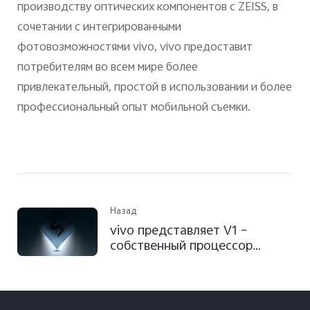
производству оптических компонентов с ZEISS, в
сочетании с интегрированными
фотовозможностями vivo, vivo предоставит
потребителям во всем мире более
привлекательный, простой в использовании и более
профессиональный опыт мобильной съемки.
Назад
vivo представляет V1 –
собственный процессор
обработки изображения