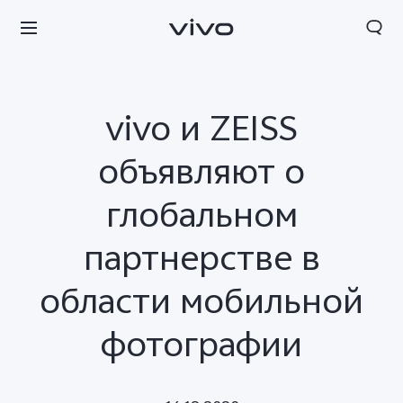
vivo и ZEISS
объявляют о
глобальном
партнерстве в
области мобильной
фотографии