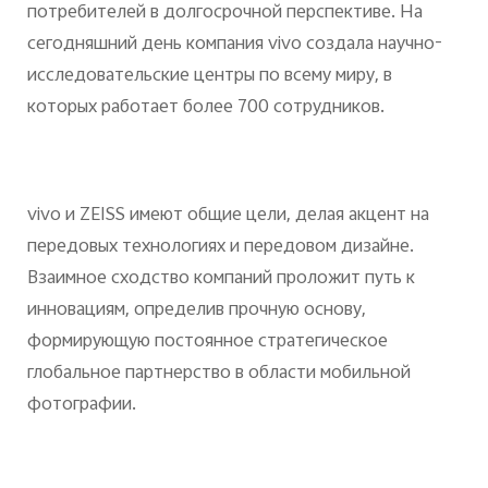
потребителей в долгосрочной перспективе. На
сегодняшний день компания vivo создала научно-
исследовательские центры по всему миру, в
которых работает более 700 сотрудников.
vivo и ZEISS имеют общие цели, делая акцент на
передовых технологиях и передовом дизайне.
Взаимное сходство компаний проложит путь к
инновациям, определив прочную основу,
формирующую постоянное стратегическое
глобальное партнерство в области мобильной
фотографии.