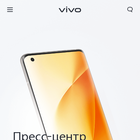
Пресс-центр