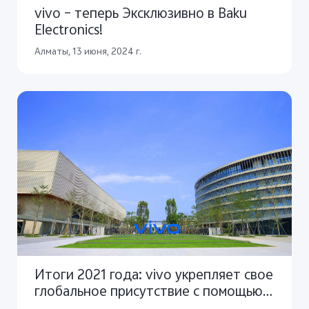
vivo – теперь Эксклюзивно в Baku
Electronics!
Алматы, 13 июня, 2024 г.
Итоги 2021 года: vivo укрепляет свое
глобальное присутствие с помощью