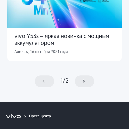
vivo Y53s — яркая новинка с мощным
аккумулятором
Алматы, 16 октября 2021 года
1
/
2
Пресс-центр