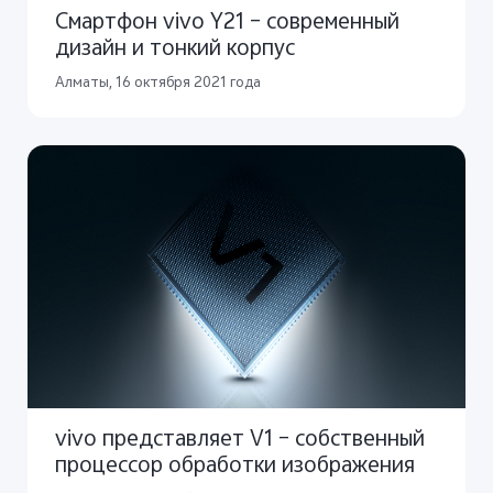
Смартфон vivo Y21 – современный
дизайн и тонкий корпус
Алматы, 16 октября 2021 года
vivo представляет V1 – собственный
процессор обработки изображения