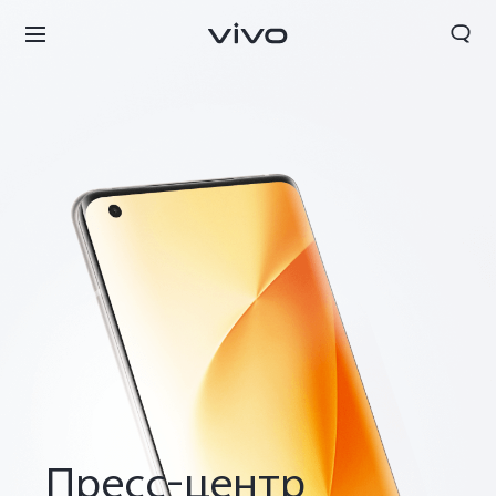
Пресс-центр