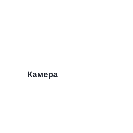
Камера