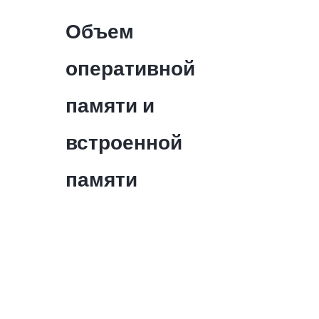
Объем
оперативной
памяти и
встроенной
памяти