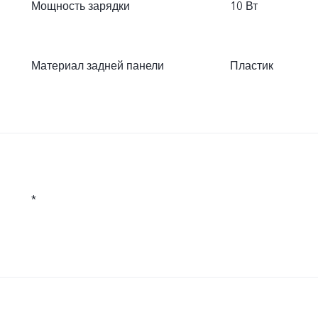
Мощность зарядки
10 Вт
Материал задней панели
Пластик
*