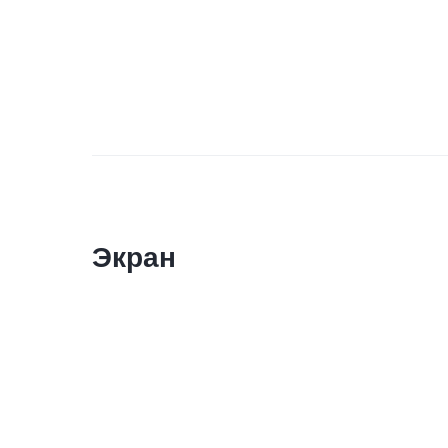
Экран