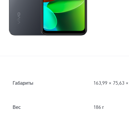
Габариты
163,99 × 75,63 ×
Вес
186 г