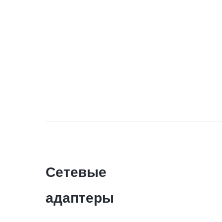
Сетевые
адаптеры