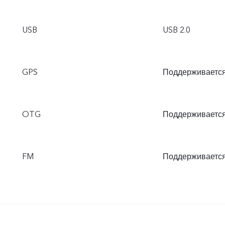
USB
USB 2.0
GPS
Поддерживаетс
OTG
Поддерживаетс
FM
Поддерживаетс