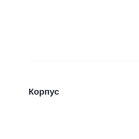
Корпус