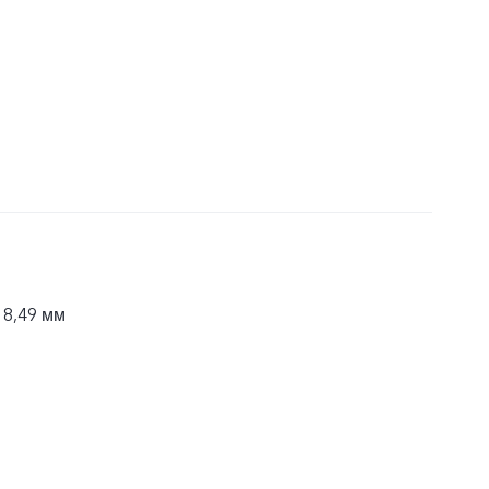
 8,49 мм