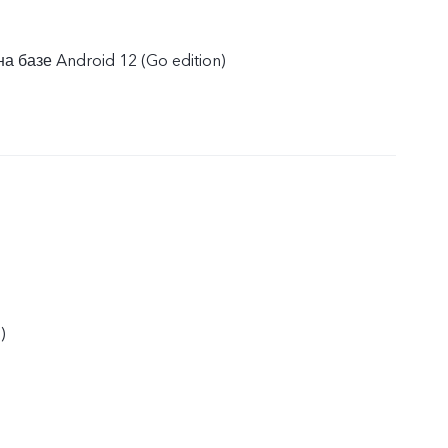
а базе Android 12 (Go edition)
)