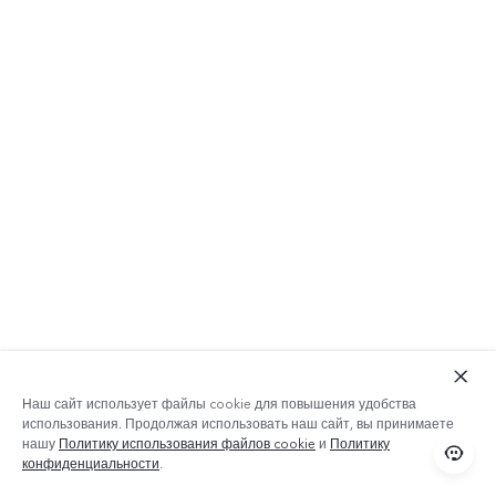
Наш сайт использует файлы cookie для повышения удобства
использования. Продолжая использовать наш сайт, вы принимаете
нашу
Политику использования файлов cookie
и
Политику
конфиденциальности
.