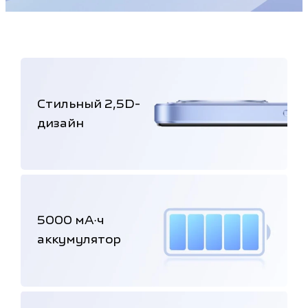
Стильный 2,5D-
дизайн
5000 мА·ч
аккумулятор