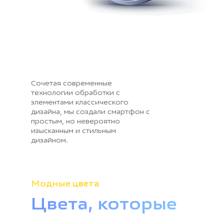
Сочетая современные
технологии обработки с
элементами классического
дизайна, мы создали смартфон с
простым, но невероятно
изысканным и стильным
дизайном.
Модные цвета
Цвета, которые