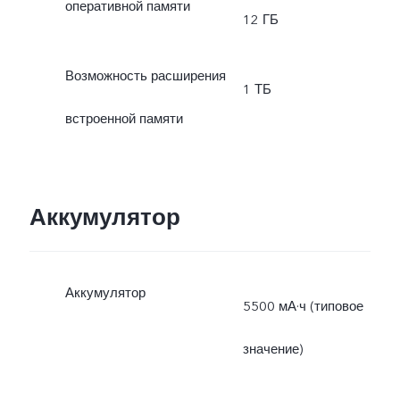
оперативной памяти
12 ГБ
Возможность расширения
1 ТБ
встроенной памяти
Аккумулятор
Аккумулятор
5500 мА·ч (типовое
значение)