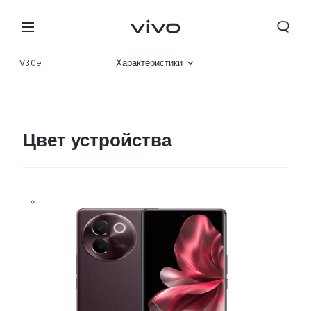
V30e
Характеристики
Описание
Галерея
Цвет устройства