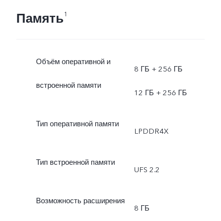
Память
1
Объём оперативной и
8 ГБ + 256 ГБ
встроенной памяти
12 ГБ + 256 ГБ
Тип оперативной памяти
LPDDR4X
Тип встроенной памяти
UFS 2.2
Возможность расширения
8 ГБ