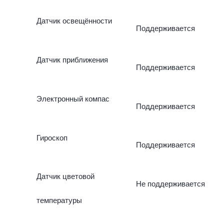
Датчик освещённости
Поддерживается
Датчик приближения
Поддерживается
Электронный компас
Поддерживается
Гироскоп
Поддерживается
Датчик цветовой
Не поддерживается
температуры