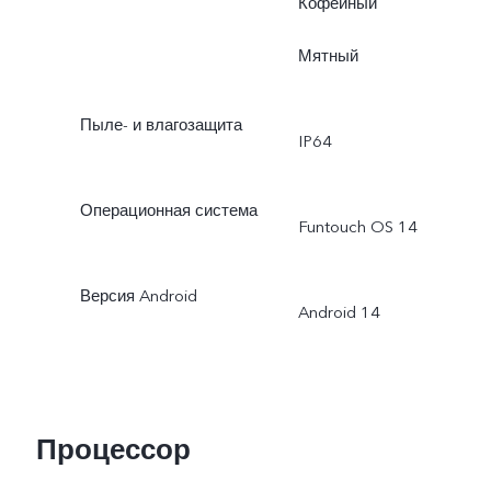
Кофейный
Мятный
Пыле- и влагозащита
IP64
Операционная система
Funtouch OS 14
Версия Android
Android 14
Процессор