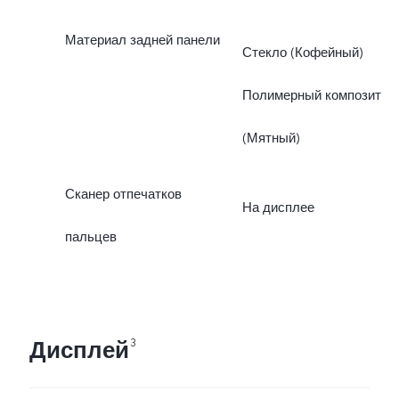
Материал задней панели
Стекло (Кофейный)
Полимерный композит
(Мятный)
Сканер отпечатков
На дисплее
пальцев
Дисплей
3