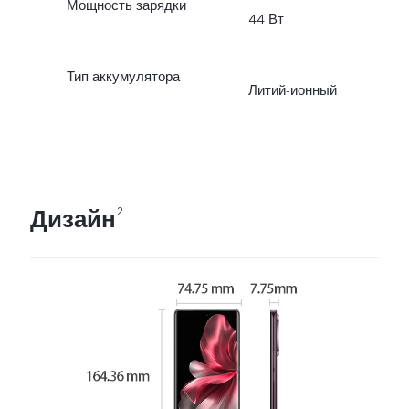
Мощность зарядки
44 Вт
Тип аккумулятора
Литий-ионный
Дизайн
2