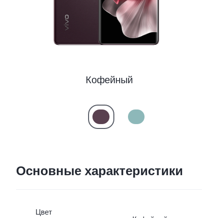
Кофейный
Основные характеристики
Цвет