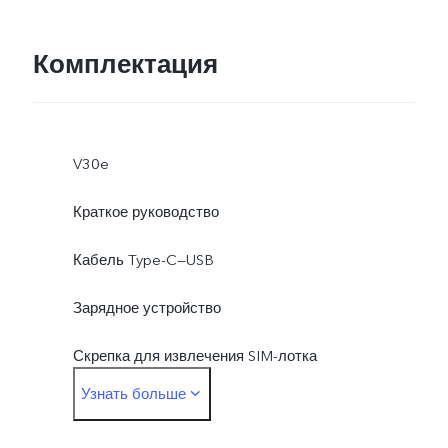
Комплектация
V30e
Краткое руководство
Кабель Type-C—USB
Зарядное устройство
Скрепка для извлечения SIM-лотка
Узнать больше
Защитный чехол