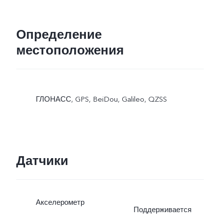
Определение
местоположения
ГЛОНАСС, GPS, BeiDou, Galileo, QZSS
Датчики
Акселерометр
Поддерживается