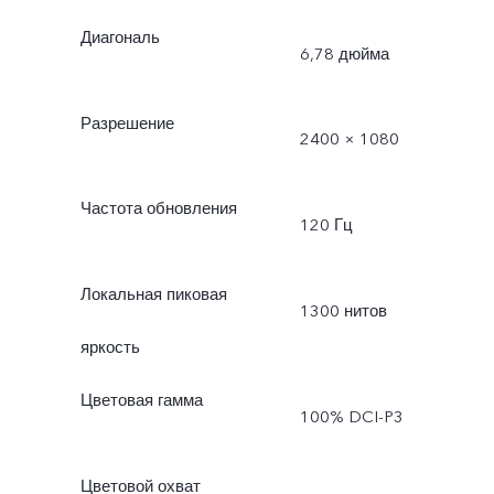
Диагональ
6,78 дюйма
Разрешение
2400 × 1080
Частота обновления
120 Гц
Локальная пиковая
1300 нитов
яркость
Цветовая гамма
100% DCI-P3
Цветовой охват