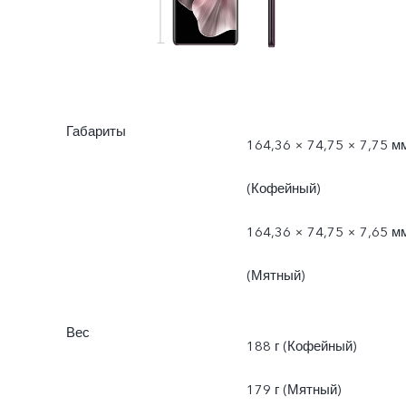
Габариты
164,36 × 74,75 × 7,75 м
(Кофейный)
164,36 × 74,75 × 7,65 м
(Мятный)
Вес
188 г (Кофейный)
179 г (Мятный)