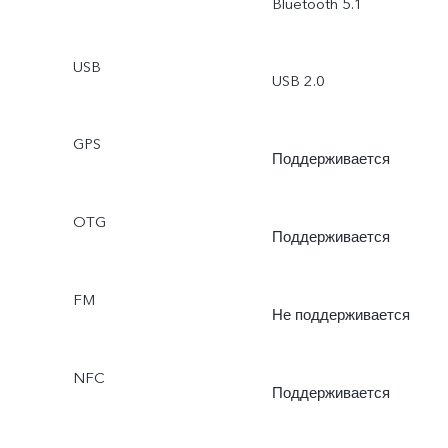
Bluetooth 5.1
USB
USB 2.0
GPS
Поддерживается
OTG
Поддерживается
FM
Не поддерживается
NFC
Поддерживается