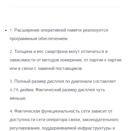
Защитная плёнка (нанесена)
Гарантийный талон
1. Расширение оперативной памяти реализуется
программным обеспечением.
2. Толщина и вес смартфона могут отличаться в
зависимости от методов измерения, от партии к партии
или в связи с заменой поставщиков.
3. Полный размер дисплея по диагонали составляет
6,78 дюйма. Фактический размер дисплея чуть
меньше.
4. Фактическая функциональность сети зависит от
доступности сети оператора связи, законодательного
регулирования, поддерживаемой инфраструктуры и