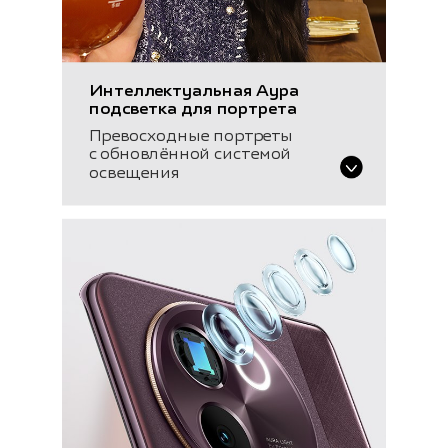
Интеллектуальная Аура
подсветка для портрета
Превосходные портреты
с обновлённой системой
освещения