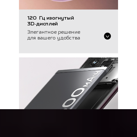
120 Гц изогнутый
3D‑дисплей
Элегантное решение
для вашего удобства