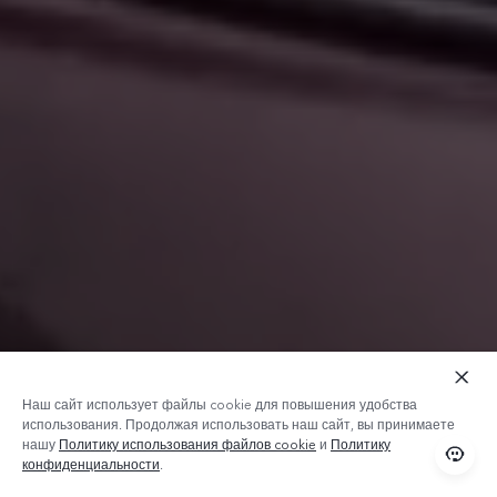
Наш сайт использует файлы cookie для повышения удобства
использования. Продолжая использовать наш сайт, вы принимаете
нашу
Политику использования файлов cookie
и
Политику
конфиденциальности
.