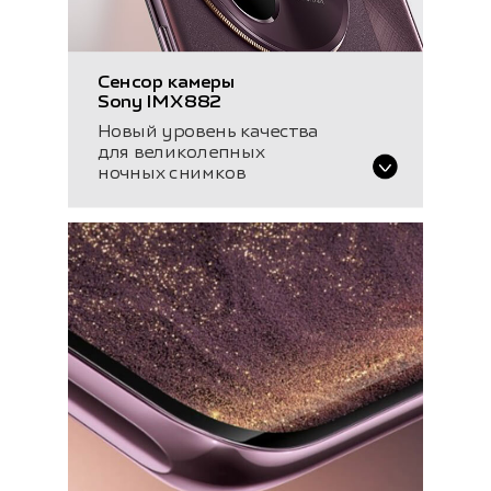
Сенсор камеры
Sony IMX882
Новый уровень качества
для великолепных
ночных снимков