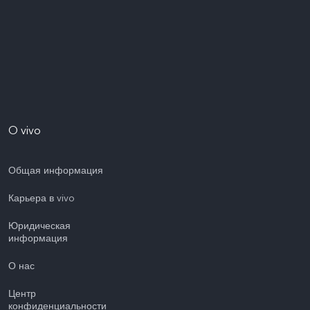
O vivo
Общая информация
Карьера в vivo
Юридическая
информация
О нас
Центр
конфиденциальности