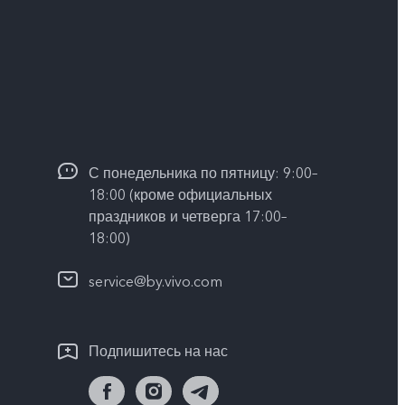
С понедельника по пятницу: 9:00–
18:00 (кроме официальных
праздников и четверга 17:00–
18:00)
service@by.vivo.com
Подпишитесь на нас