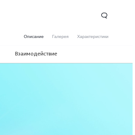
Описание
Галерея
Характеристики
Взаимодействие