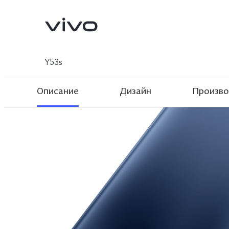
Y53s
Описание
Дизайн
Произво