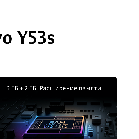
o Y53s
6 ГБ + 2 ГБ. Расширение памяти