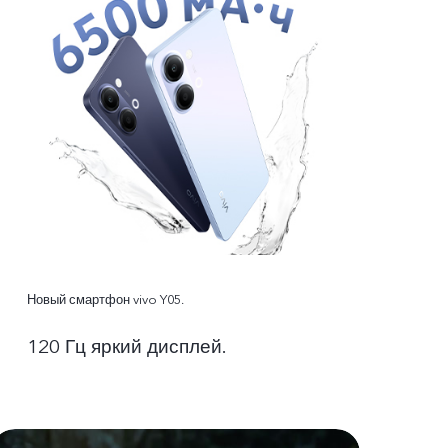
Новый смартфон vivo Y05.
120 Гц яркий дисплей.