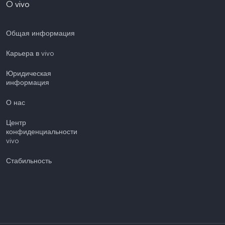
O vivo
Общая информация
Карьера в vivo
Юридическая
информация
О нас
Центр
конфиденциальности
vivo
Стабильность