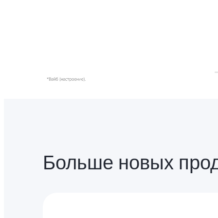
Больше новых про