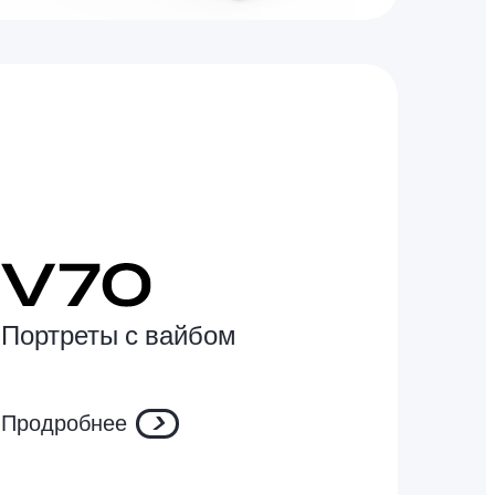
Портреты с вайбом
Продробнее