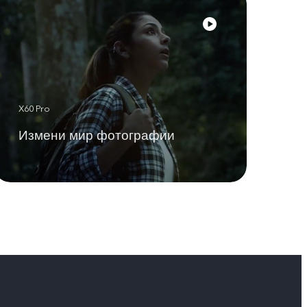
X60 Pro
Измени мир фотографии