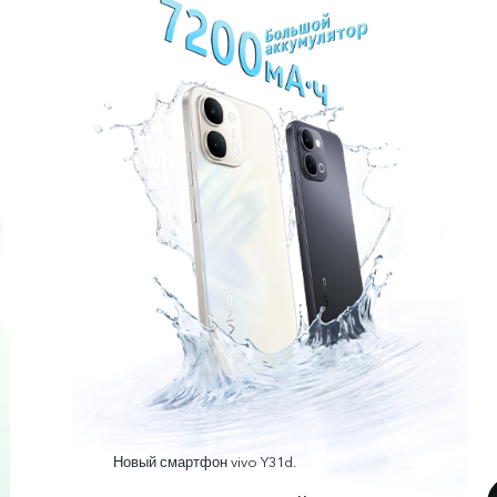
Новый смартфон vivo Y31d.