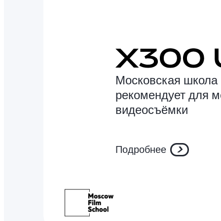
Московская школа 
рекомендует для 
видеосъёмки
Подробнее