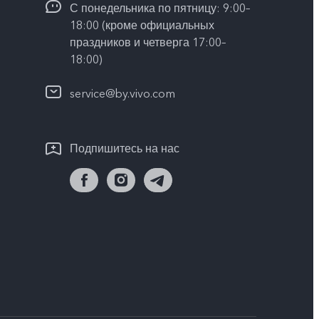
С понедельника по пятницу: 9:00–
18:00 (кроме официальных
праздников и четверга 17:00–
18:00)
service@by.vivo.com
Подпишитесь на нас