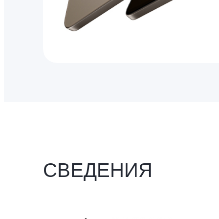
СВЕДЕНИЯ