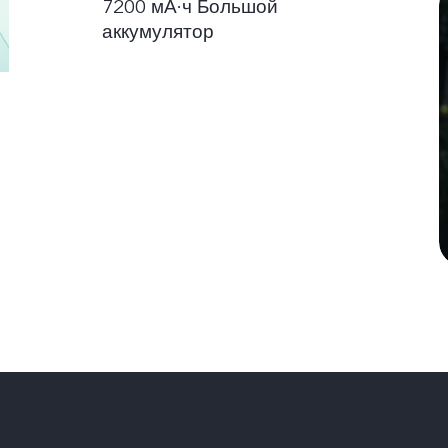
7200 мА·ч Большой
аккумулятор