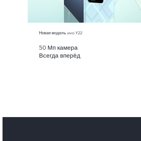
Новая модель vivo Y22
50 Мп камера
Всегда вперёд