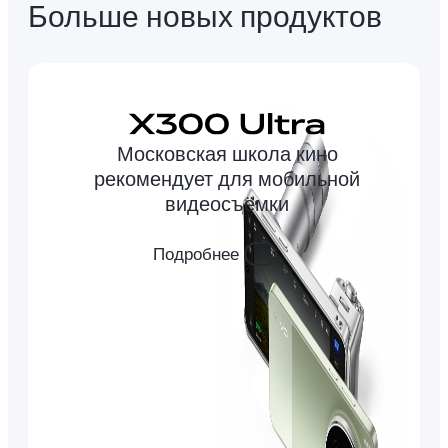
Больше новых продуктов
Московская школа кино
рекомендует для мобильной
видеосъёмки
Подробнее