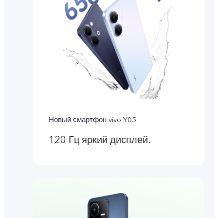
Новый смартфон vivo Y05.
120 Гц яркий дисплей.