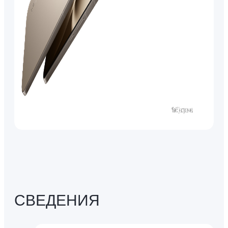
СВЕДЕНИЯ