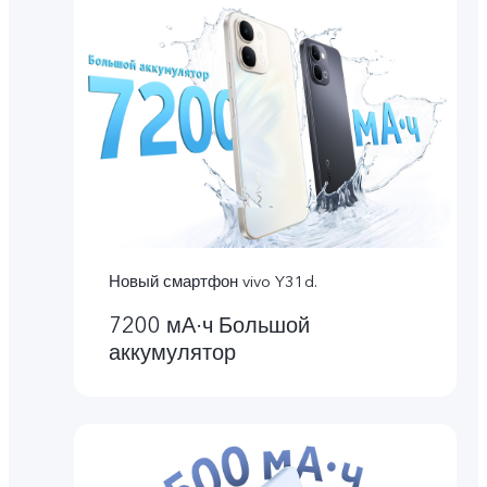
Новый смартфон vivo Y31d.
7200 мА·ч Большой
аккумулятор