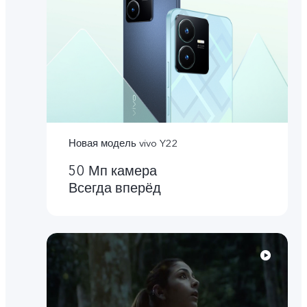
Новая модель vivo Y22
50 Мп камера
Всегда вперёд