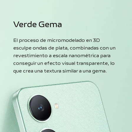
Verde Gema
El proceso de micromodelado en 3D
esculpe ondas de plata, combinadas con un
revestimiento a escala nanométrica para
conseguir un efecto visual transparente, lo
que crea una textura similar a una gema.