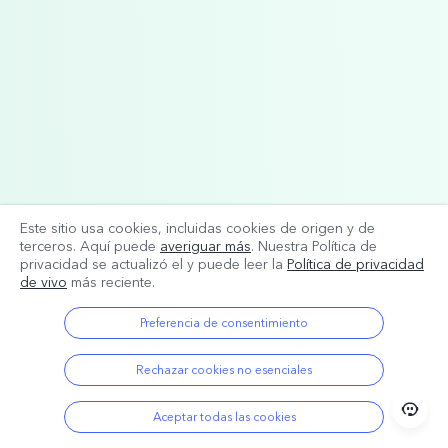
Este sitio usa cookies, incluidas cookies de origen y de
terceros. Aquí puede
averiguar más
. Nuestra Política de
privacidad se actualizó el
y puede leer la
Política de privacidad
de vivo
más reciente.
Preferencia de consentimiento
Rechazar cookies no esenciales
Aceptar todas las cookies