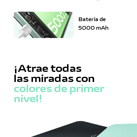
Batería de
5000 mAh
¡Atrae todas
las miradas con
colores de primer
nivel!