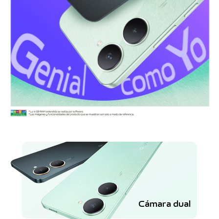
Cámara dual