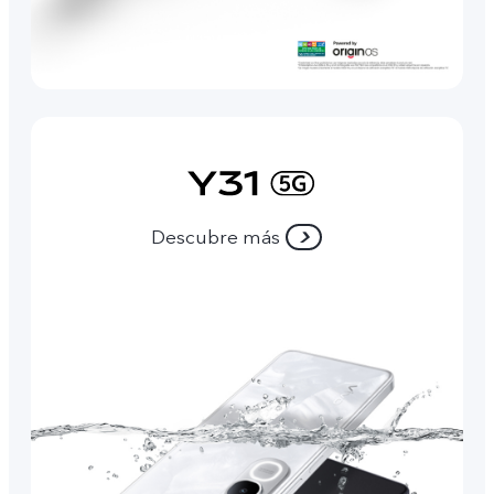
Descubre más