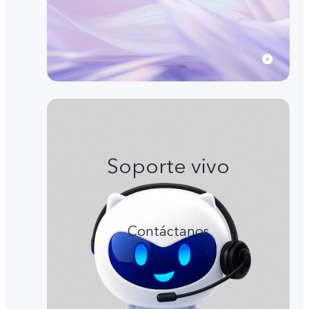
Soporte vivo
Contáctanos