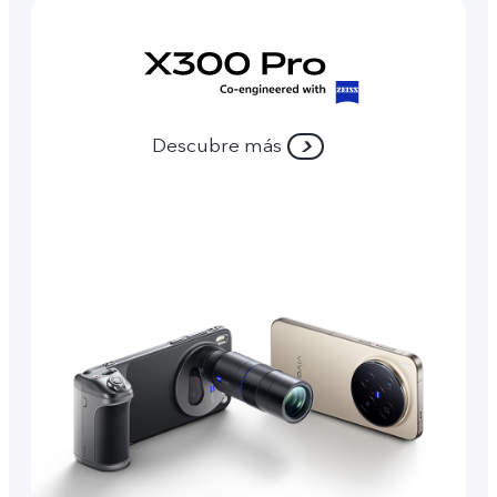
Descubre más