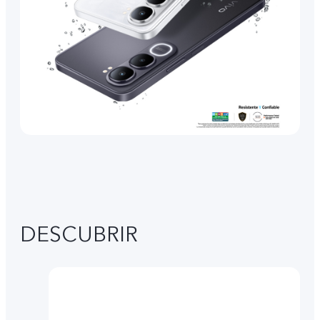
DESCUBRIR