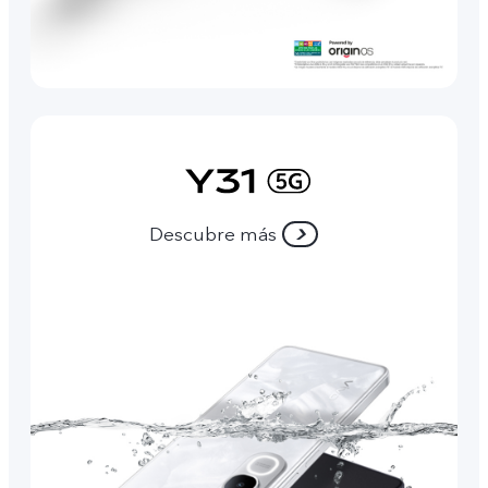
Descubre más