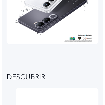
DESCUBRIR