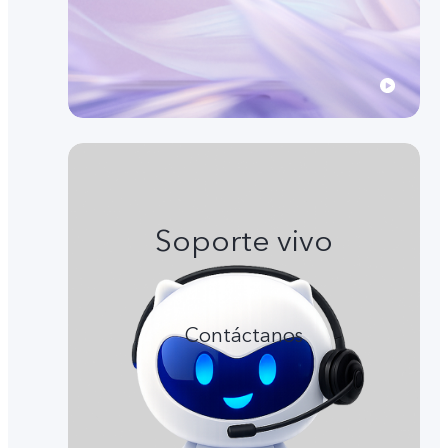
Soporte vivo
Contáctanos