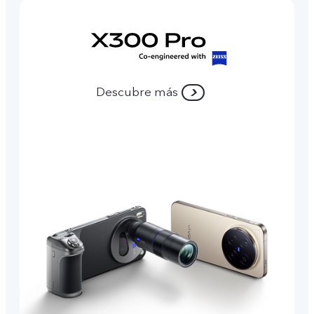
Descubre más