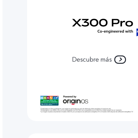
Descubre más