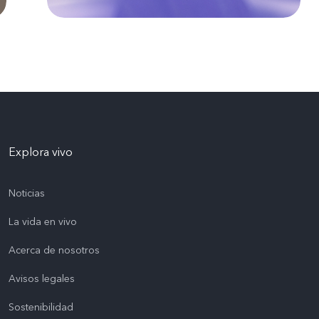
Explora vivo
Noticias
La vida en vivo
Acerca de nosotros
Avisos legales
Sostenibilidad