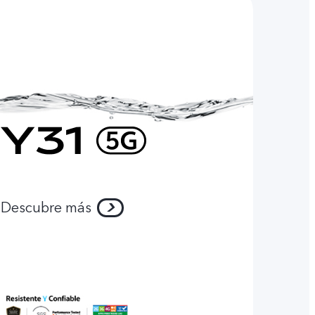
Descubre más