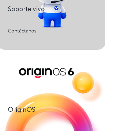
Soporte vivo
Contáctanos
OriginOS