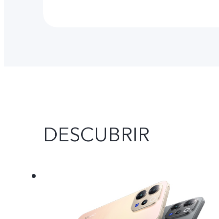
DESCUBRIR