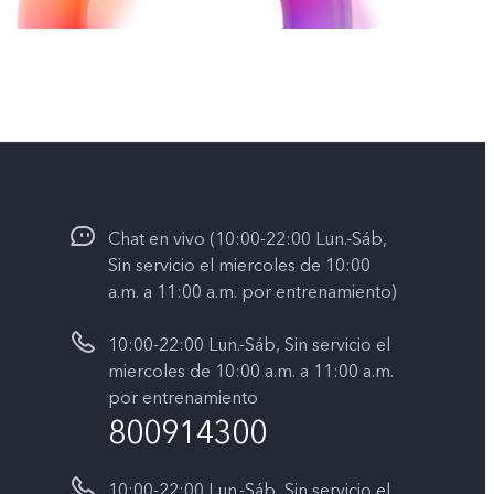
Chat en vivo (10:00-22:00 Lun.-Sáb,
Sin servicio el miercoles de 10:00
a.m. a 11:00 a.m. por entrenamiento)
10:00-22:00 Lun.-Sáb, Sin servicio el
miercoles de 10:00 a.m. a 11:00 a.m.
por entrenamiento
800914300
10:00-22:00 Lun.-Sáb, Sin servicio el