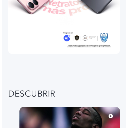
DESCUBRIR