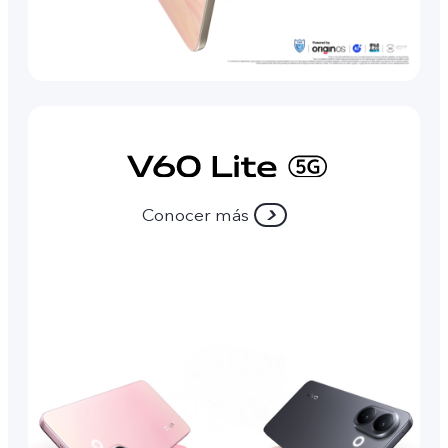
Conocer más