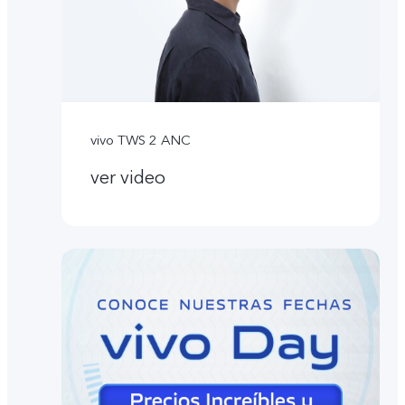
vivo TWS 2 ANC
ver video