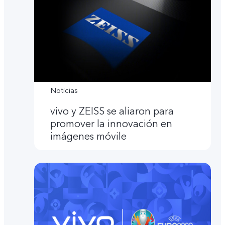
Noticias
vivo y ZEISS se aliaron para
promover la innovación en
imágenes móvile