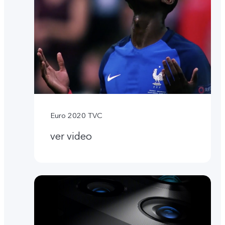
Euro 2020 TVC
ver video