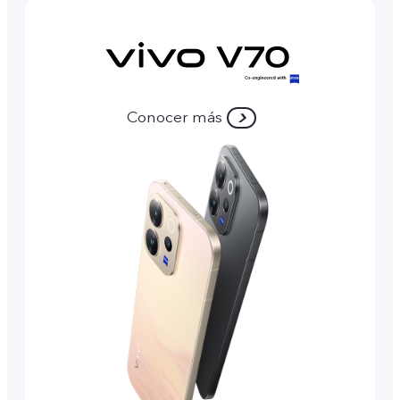
Conocer más