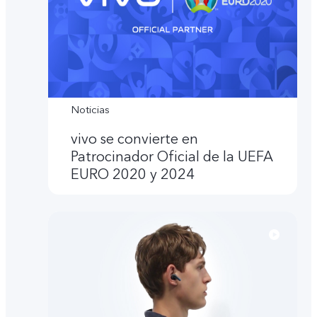
Noticias
vivo se convierte en
Patrocinador Oficial de la UEFA
EURO 2020 y 2024