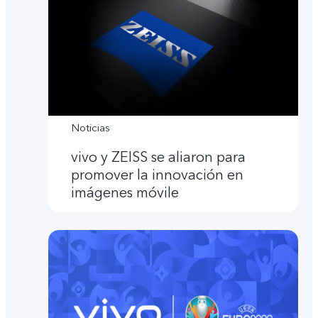
Noticias
vivo y ZEISS se aliaron para
promover la innovación en
imágenes móvile