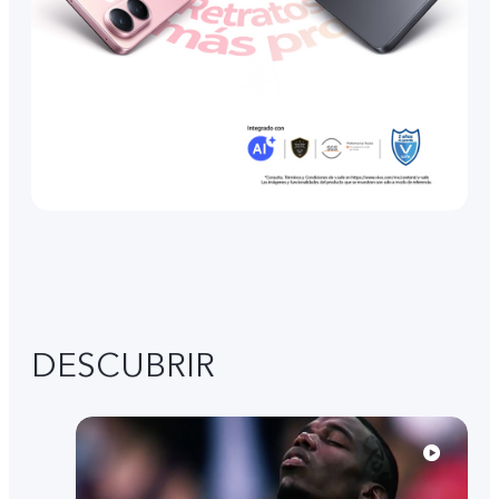
DESCUBRIR