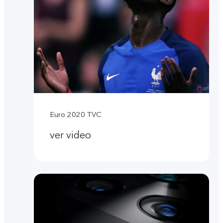
Euro 2020 TVC
ver video