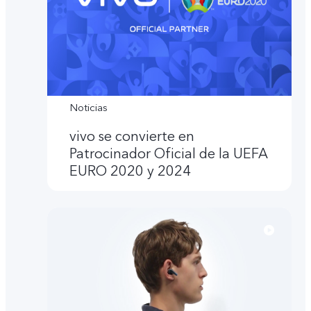
Noticias
vivo se convierte en
Patrocinador Oficial de la UEFA
EURO 2020 y 2024