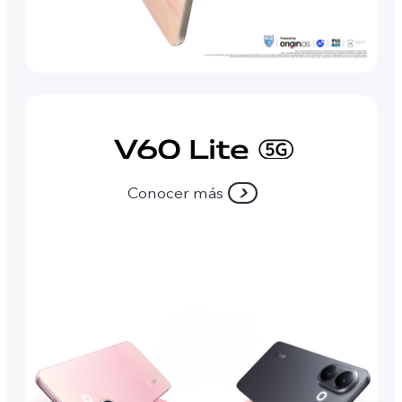
Conocer más