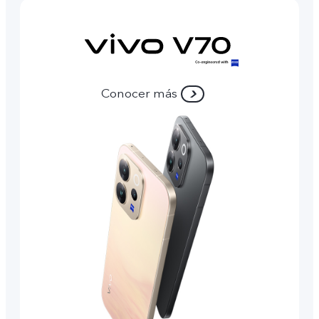
Conocer más