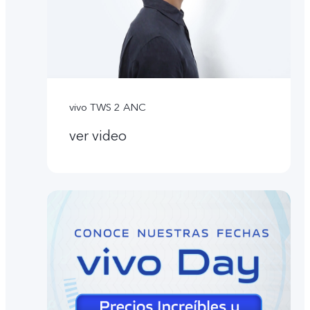
vivo TWS 2 ANC
ver video