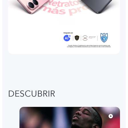
DESCUBRIR