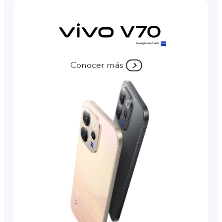
Conocer más