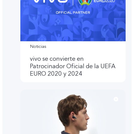
Noticias
vivo se convierte en
Patrocinador Oficial de la UEFA
EURO 2020 y 2024