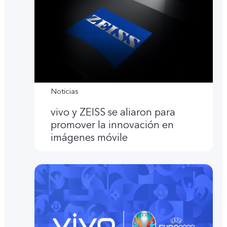
Noticias
vivo y ZEISS se aliaron para
promover la innovación en
imágenes móvile