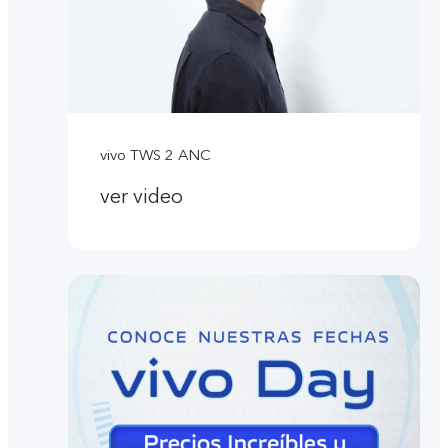
vivo TWS 2 ANC
ver video