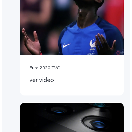
Euro 2020 TVC
ver video