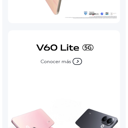
Conocer más