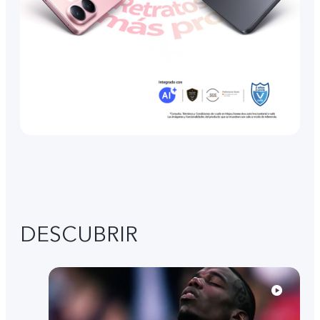
DESCUBRIR