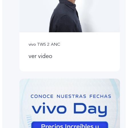
vivo TWS 2 ANC
ver video