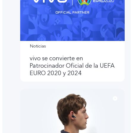
Noticias
vivo se convierte en
Patrocinador Oficial de la UEFA
EURO 2020 y 2024