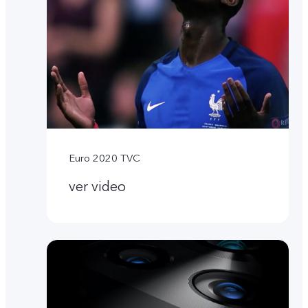
Euro 2020 TVC
ver video