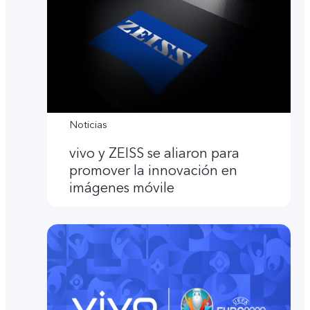
Noticias
vivo y ZEISS se aliaron para
promover la innovación en
imágenes móvile