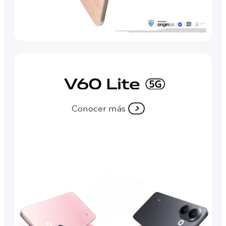
Conocer más