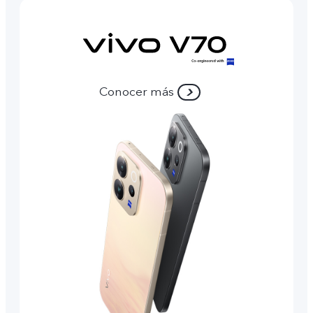
Conocer más