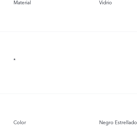
Material
Vidrio
*
Color
Negro Estrellado