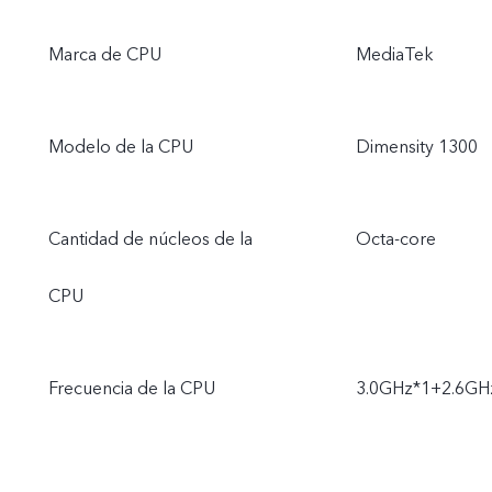
Marca de CPU
MediaTek
Modelo de la CPU
Dimensity 1300
Cantidad de núcleos de la
Octa-core
CPU
Frecuencia de la CPU
3.0GHz*1+2.6GH