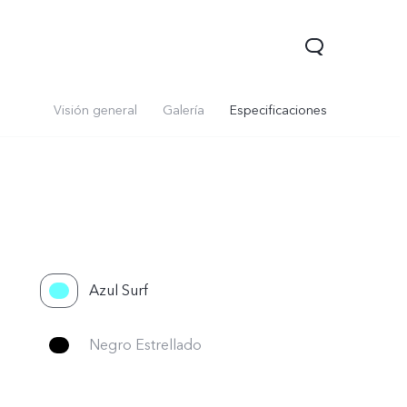
Visión general
Galería
Especificaciones
Azul Surf
Negro Estrellado