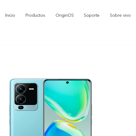
Inicio
Productos
OriginOS
Soporte
Sobre vivo