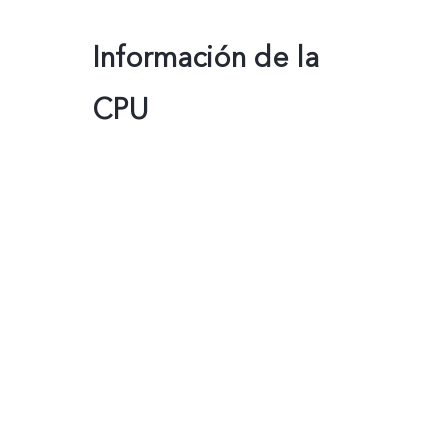
Información de la
CPU