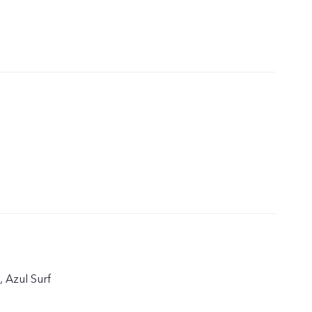
, Azul Surf