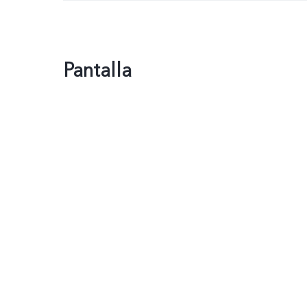
Pantalla