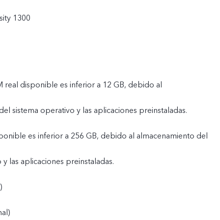
ity 1300
real disponible es inferior a 12 GB, debido al
l sistema operativo y las aplicaciones preinstaladas.
ponible es inferior a 256 GB, debido al almacenamiento del
 y las aplicaciones preinstaladas.
)
al)