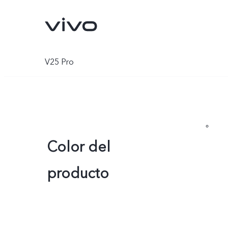
V25 Pro
Color del
producto