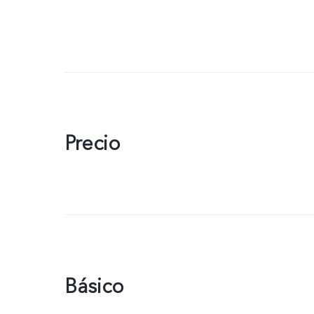
Precio
Básico