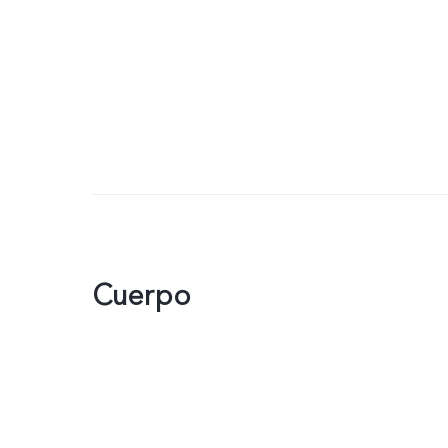
Cuerpo