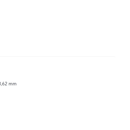
 8,62 mm