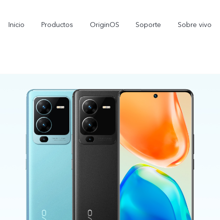
Inicio
Productos
OriginOS
Soporte
Sobre vivo