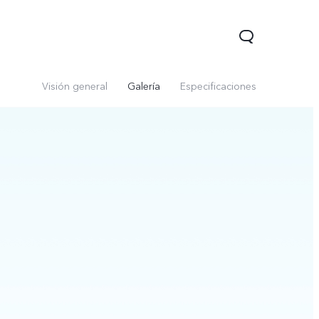
Visión general
Galería
Especificaciones