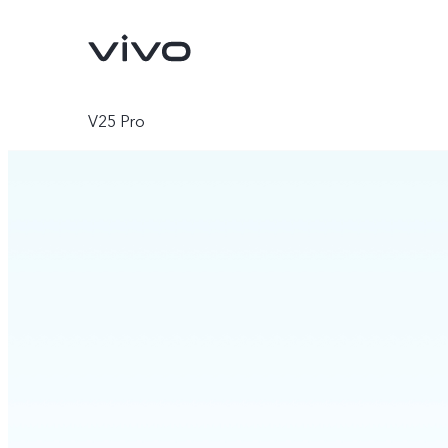
V25 Pro