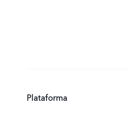
Plataforma