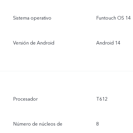
Sistema operativo
Funtouch OS 14
Versión de Android
Android 14
Procesador
T612
Número de núcleos de
8