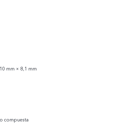
,10 mm × 8,1 mm
ico compuesta