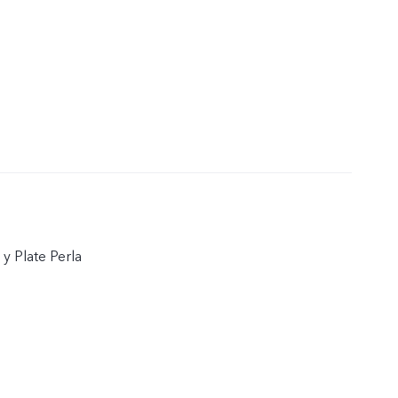
y Plate Perla