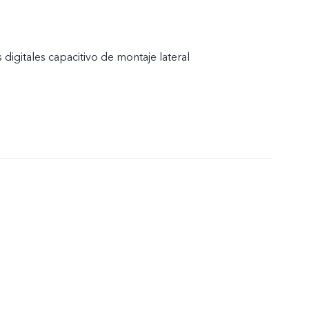
 digitales capacitivo de montaje lateral