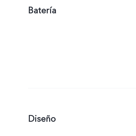
Batería
Diseño