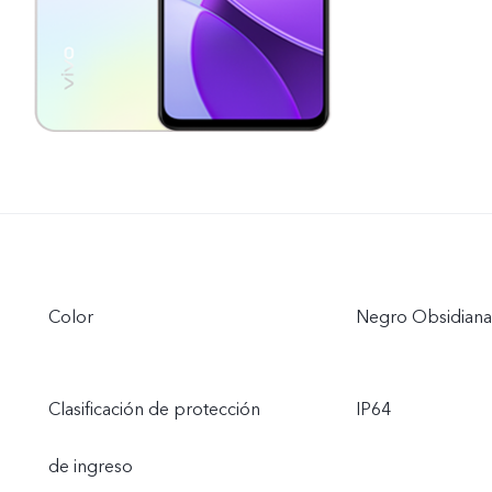
Color
Negro Obsidiana 
Clasificación de protección
IP64
de ingreso