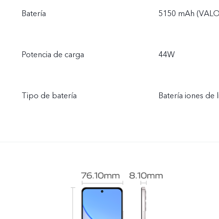
Batería
5150 mAh (VALO
Potencia de carga
44W
Tipo de batería
Batería iones de l