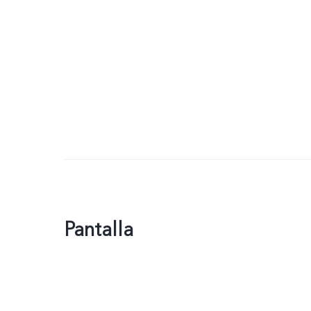
Pantalla