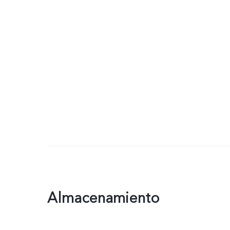
Almacenamiento