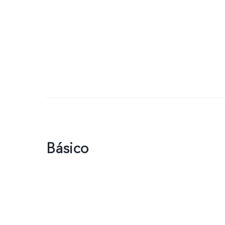
Básico