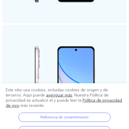
Este sitio usa cookies, incluidas cookies de origen y de
terceros. Aquí puede
averiguar más
. Nuestra Política de
privacidad se actualizó el
y puede leer la
Política de privacidad
de vivo
más reciente.
Preferencia de consentimiento