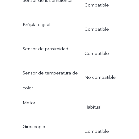
Sensor de luz ambiental
Compatible
Brújula digital
Compatible
Sensor de proximidad
Compatible
Sensor de temperatura de
No compatible
color
Motor
Habitual
Giroscopio
Compatible