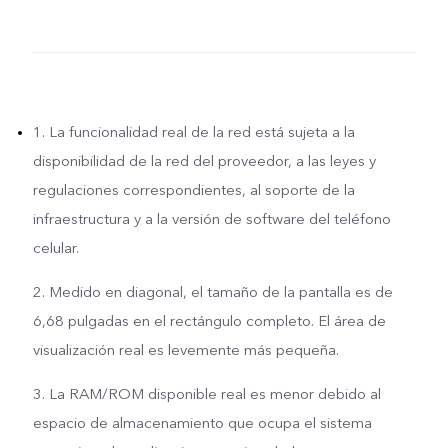
1. La funcionalidad real de la red está sujeta a la
disponibilidad de la red del proveedor, a las leyes y
regulaciones correspondientes, al soporte de la
infraestructura y a la versión de software del teléfono
celular.
2. Medido en diagonal, el tamaño de la pantalla es de
6,68 pulgadas en el rectángulo completo. El área de
visualización real es levemente más pequeña.
3. La RAM/ROM disponible real es menor debido al
espacio de almacenamiento que ocupa el sistema