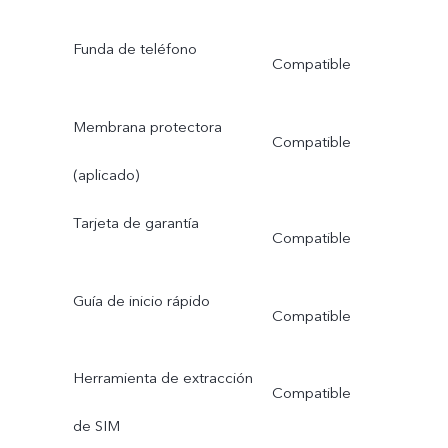
Funda de teléfono
Compatible
Membrana protectora
Compatible
(aplicado)
Tarjeta de garantía
Compatible
Guía de inicio rápido
Compatible
Herramienta de extracción
Compatible
de SIM