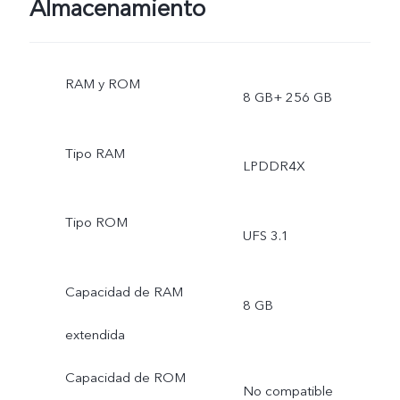
Almacenamiento
RAM y ROM
8 GB+ 256 GB
Tipo RAM
LPDDR4X
Tipo ROM
UFS 3.1
Capacidad de RAM
8 GB
extendida
Capacidad de ROM
No compatible