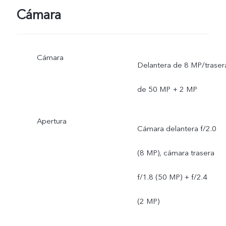
Cámara
Cámara
Delantera de 8 MP/traser
de 50 MP + 2 MP
Apertura
Cámara delantera f/2.0
(8 MP), cámara trasera
f/1.8 (50 MP) + f/2.4
(2 MP)