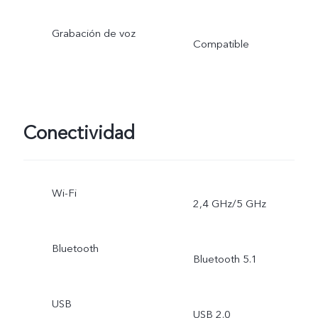
Grabación de voz
Compatible
Conectividad
Wi-Fi
2,4 GHz/5 GHz
Bluetooth
Bluetooth 5.1
USB
USB 2.0