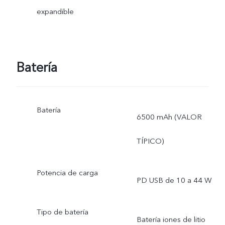
expandible
Batería
Batería
6500 mAh (VALOR
TÍPICO)
Potencia de carga
PD USB de 10 a 44 W
Tipo de batería
Batería iones de litio