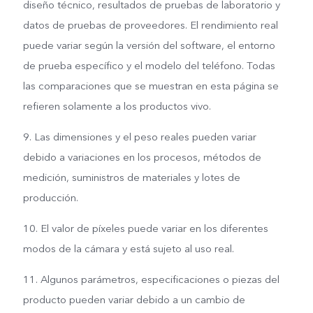
diseño técnico, resultados de pruebas de laboratorio y
datos de pruebas de proveedores. El rendimiento real
puede variar según la versión del software, el entorno
de prueba específico y el modelo del teléfono. Todas
las comparaciones que se muestran en esta página se
refieren solamente a los productos vivo.
9. Las dimensiones y el peso reales pueden variar
debido a variaciones en los procesos, métodos de
medición, suministros de materiales y lotes de
producción.
10. El valor de píxeles puede variar en los diferentes
modos de la cámara y está sujeto al uso real.
11. Algunos parámetros, especificaciones o piezas del
producto pueden variar debido a un cambio de