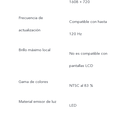
1608 × 720
Frecuencia de
Compatible con hasta
actualización
120 Hz
Brillo máximo local
No es compatible con
pantallas LCD
Gama de colores
NTSC al 83 %
Material emisor de luz
LED