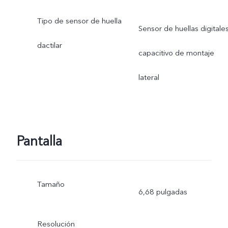
Tipo de sensor de huella
Sensor de huellas digitale
dactilar
capacitivo de montaje
lateral
Pantalla
Tamaño
6,68 pulgadas
Resolución