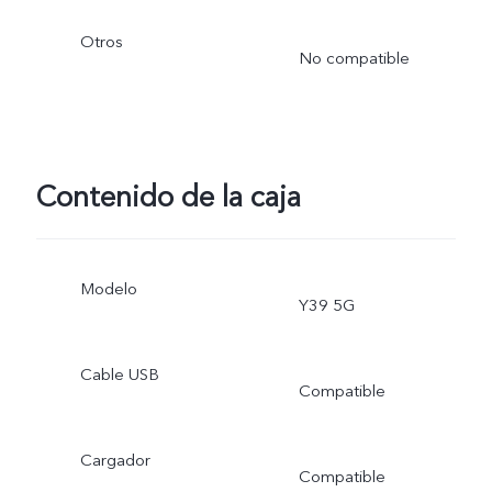
Otros
No compatible
Contenido de la caja
Modelo
Y39 5G
Cable USB
Compatible
Cargador
Compatible