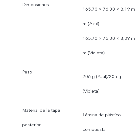
Dimensiones
165,70 × 76,30 × 8,19 m
m (Azul)
165,70 × 76,30 × 8,09 m
m (Violeta)
Peso
206 g (Azul)/205 g
(Violeta)
Material de la tapa
Lámina de plástico
posterior
compuesta