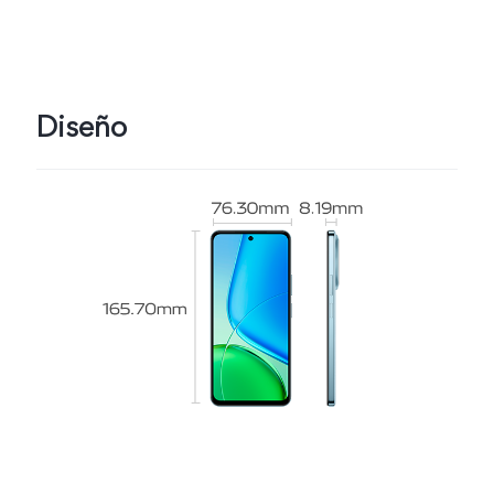
Diseño