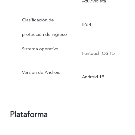
Azul/Violeta
Clasificación de
IP64
protección de ingreso
Sistema operativo
Funtouch OS 15
Versión de Android
Android 15
Plataforma