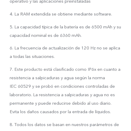
operativo y las aplicaciones preinstaladas
4. La RAM extendida se obtiene mediante software.
5. La capacidad típica de la batería es de 6500 mAh y su
capacidad nominal es de 6360 mAh.
6. La frecuencia de actualización de 120 Hz no se aplica
a todas las situaciones.
7. Este producto está clasificado como IP6x en cuanto a
resistencia a salpicaduras y agua según la norma
IEC 60529 y se probó en condiciones controladas de
laboratorio. La resistencia a salpicaduras y agua no es
permanente y puede reducirse debido al uso diario.
Evita los daños causados por la entrada de líquidos.
8. Todos los datos se basan en nuestros parámetros de