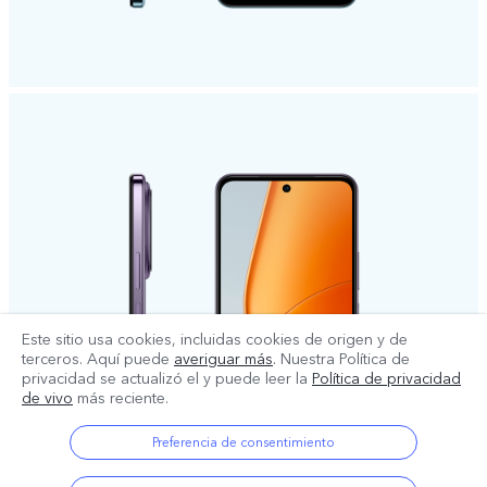
Este sitio usa cookies, incluidas cookies de origen y de
terceros. Aquí puede
averiguar más
. Nuestra Política de
privacidad se actualizó el
y puede leer la
Política de privacidad
de vivo
más reciente.
Preferencia de consentimiento