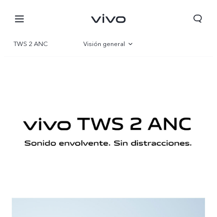
TWS 2 ANC
Visión general
Galería