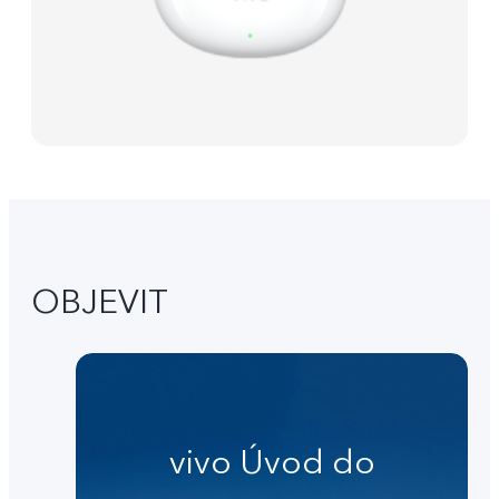
OBJEVIT
vivo Úvod do