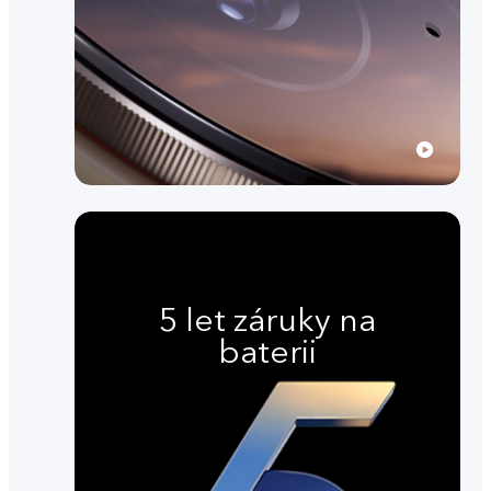
5 let záruky na
baterii