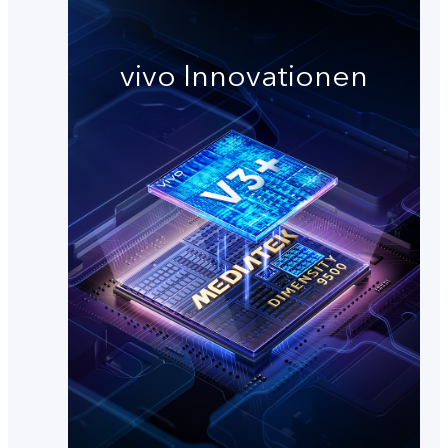
vivo Innovationen