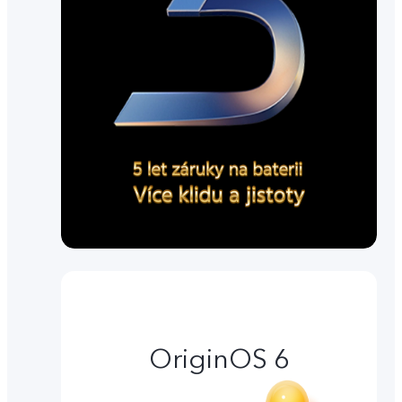
OriginOS 6