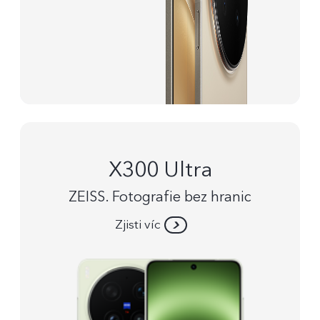
X300 Ultra
ZEISS. Fotografie bez hranic
Zjisti víc