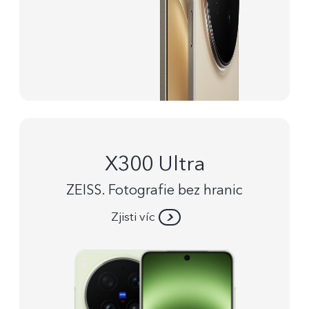
X300 Ultra
ZEISS. Fotografie bez hranic
Zjisti víc