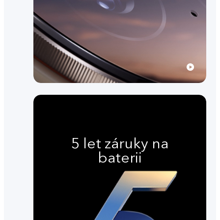
5 let záruky na
baterii