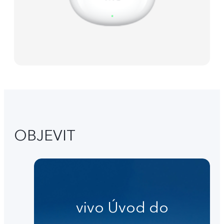
OBJEVIT
vivo Úvod do