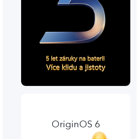
OriginOS 6