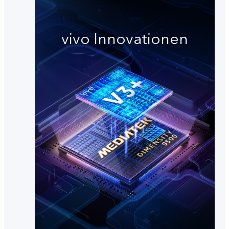
vivo Innovationen