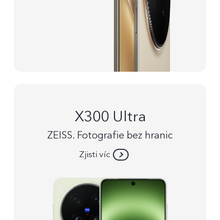
X300 Ultra
ZEISS. Fotografie bez hranic
Zjisti víc