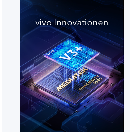
vivo Innovationen