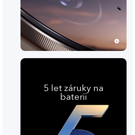
5 let záruky na
baterii