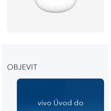
OBJEVIT
vivo Úvod do