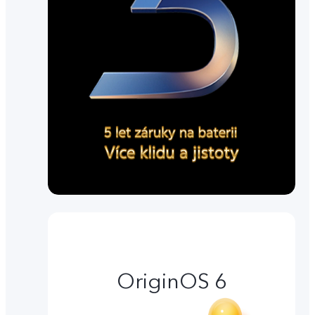
OriginOS 6