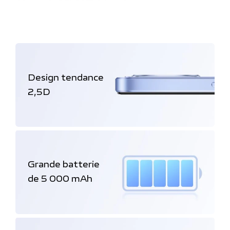
Design tendance
2,5D
Grande batterie
de 5 000 mAh