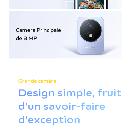
Caméra Principale
de 8 MP
Grande caméra
Design simple, fruit
d’un savoir-faire
d’exception