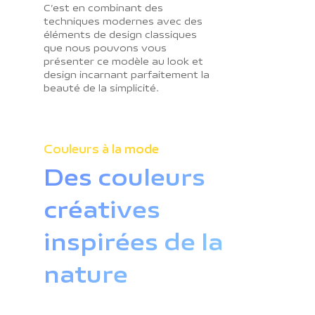
C’est en combinant des
techniques modernes avec des
éléments de design classiques
que nous pouvons vous
présenter ce modèle au look et
design incarnant parfaitement la
beauté de la simplicité.
Couleurs à la mode
Des couleurs
créatives
inspirées de la
nature