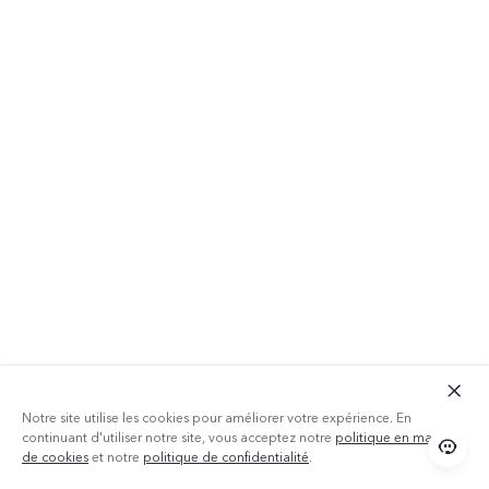
Notre site utilise les cookies pour améliorer votre expérience. En
continuant d'utiliser notre site, vous acceptez notre
politique en matière
de cookies
et notre
politique de confidentialité
.