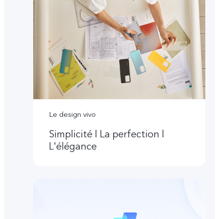
Le design vivo
Simplicité l La perfection l
L'élégance