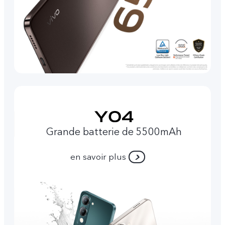
Grande batterie de 5500mAh
en savoir plus