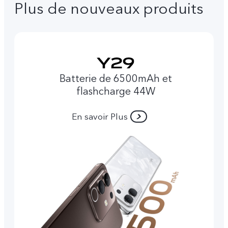
Plus de nouveaux produits
Batterie de 6500mAh et
flashcharge 44W
En savoir Plus