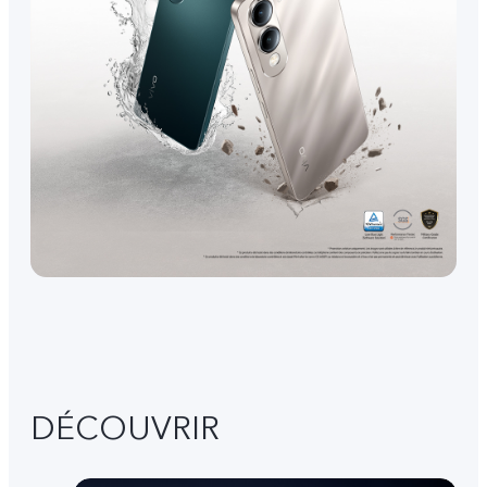
DÉCOUVRIR