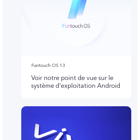
Funtouch OS 13
Voir notre point de vue sur le
système d'exploitation Android