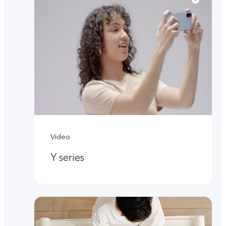
Video
Y series