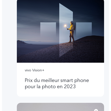
vivo Vision+
Prix du meilleur smart phone
pour la photo en 2023