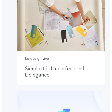
Le design vivo
Simplicité l La perfection l
L'élégance