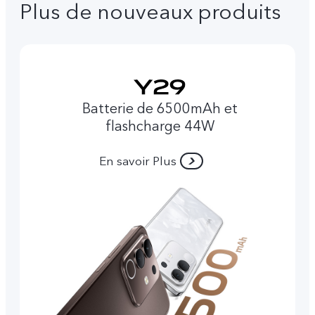
Plus de nouveaux produits
Batterie de 6500mAh et
flashcharge 44W
En savoir Plus