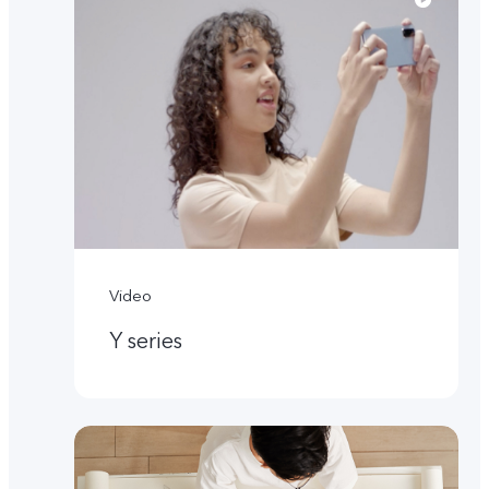
Video
Y series