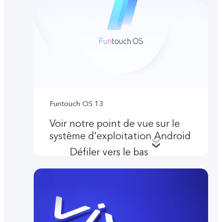
Funtouch OS 13
Voir notre point de vue sur le
système d'exploitation Android
Défiler vers le bas