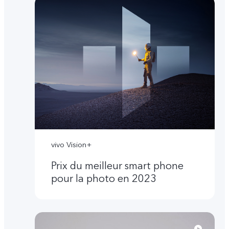
vivo Vision+
Prix du meilleur smart phone
pour la photo en 2023