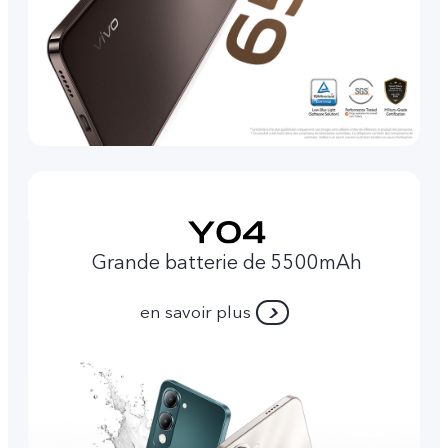
Grande batterie de 5500mAh
en savoir plus