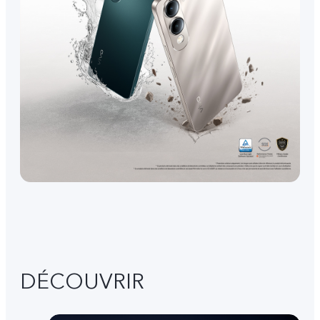
DÉCOUVRIR