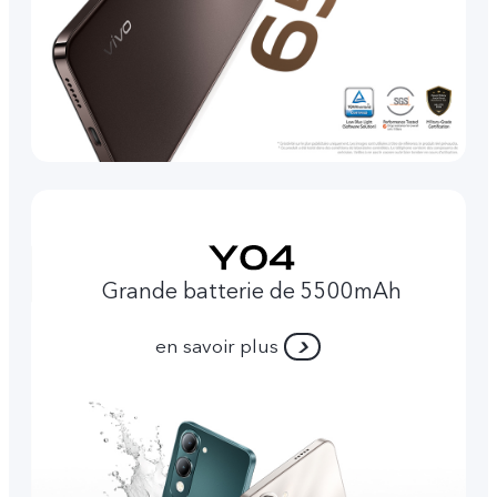
Grande batterie de 5500mAh
en savoir plus