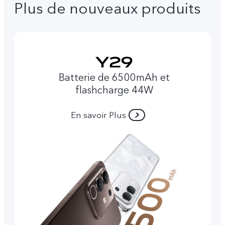
Plus de nouveaux produits
Batterie de 6500mAh et
flashcharge 44W
En savoir Plus