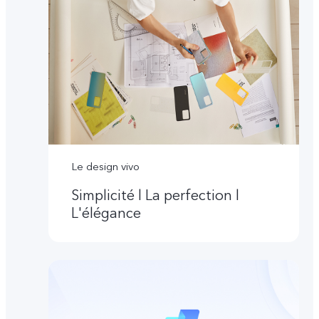
Le design vivo
Simplicité l La perfection l
L'élégance