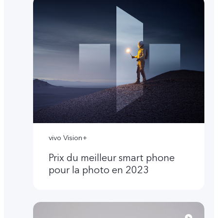
vivo Vision+
Prix du meilleur smart phone
pour la photo en 2023