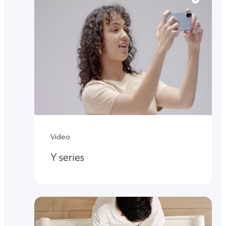
Video
Y series