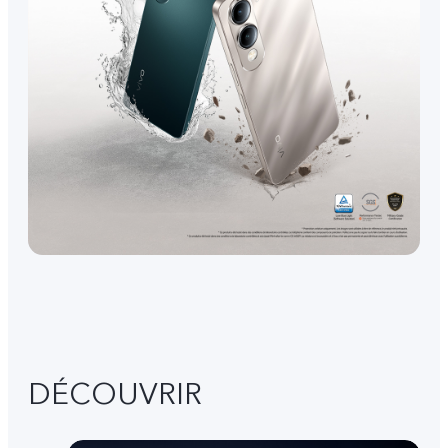
DÉCOUVRIR