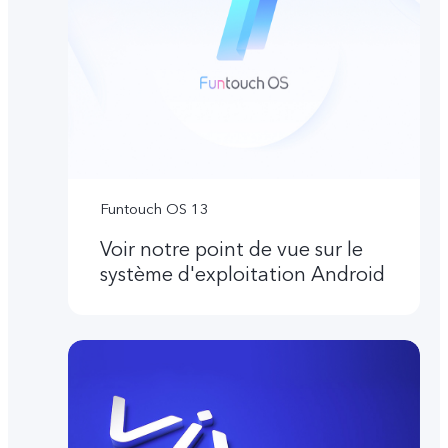
Funtouch OS 13
Voir notre point de vue sur le
système d'exploitation Android