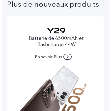
Plus de nouveaux produits
Batterie de 6500mAh et
flashcharge 44W
En savoir Plus