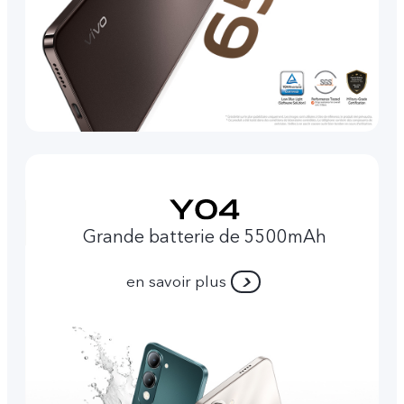
Grande batterie de 5500mAh
en savoir plus