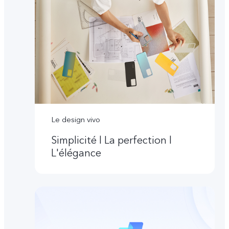
Le design vivo
Simplicité l La perfection l
L'élégance