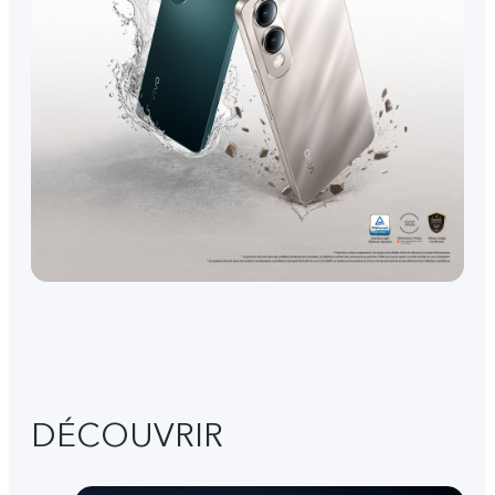
DÉCOUVRIR