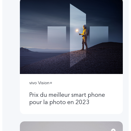
vivo Vision+
Prix du meilleur smart phone
pour la photo en 2023