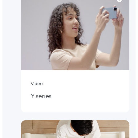
Video
Y series