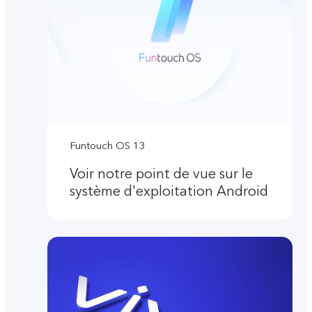
Funtouch OS 13
Voir notre point de vue sur le
système d'exploitation Android