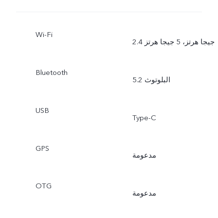
Wi-Fi
2.4 جيجا هرتز، 5 جيجا هرتز
Bluetooth
البلوتوث 5.2
USB
Type-C
GPS
مدعومة
OTG
مدعومة