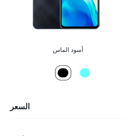
أسود الماس
السعر