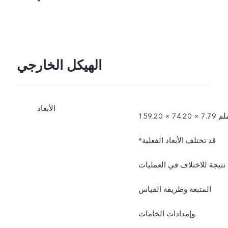
*
الهيكل الخارجي
الأبعاد
1 × 74.20 × 7.79 ملم
*قد تختلف الأبعاد الفعلية
نتيجة للاختلاف في العمليات
المتبعة وطريقة القياس
وإمدادات الخامات.