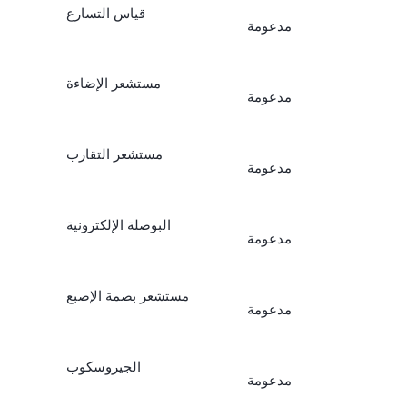
قياس التسارع
مدعومة
مستشعر الإضاءة
مدعومة
مستشعر التقارب
مدعومة
البوصلة الإلكترونية
مدعومة
مستشعر بصمة الإصبع
مدعومة
الجيروسكوب
مدعومة