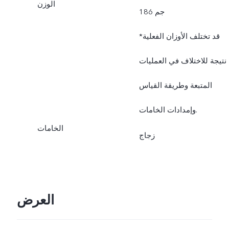
الوزن
186 جم
*قد تختلف الأوزان الفعلية
نتيجة للاختلاف في العمليات
المتبعة وطريقة القياس
وإمدادات الخامات.
الخامات
زجاج
العرض