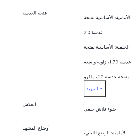
فتحة العدسة
الأمامية: الأساسية بفتحة
عدسة 2.0
الخلفية: الأساسية بفتحة
عدسة 1.79، زاوية واسعة
بفتحة عدسة 2.2، ماكرو
المزيد
بفتحة عدسة 2.4
الفلاش
ضوء فلاش خلفي
أوضاع المشهد
الأمامية: الوضع الليلي،