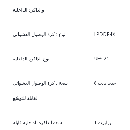
والذاكرة الداخلية
LPDDR4X
نوع ذاكرة الوصول العشوائي
UFS 2.2
نوع الذاكرة الداخلية
8 جيجا بايت
سعة ذاكرة الوصول العشوائي
القابلة للتوسّع
1 تيرابايت
سعة الذاكرة الداخلية قابلة