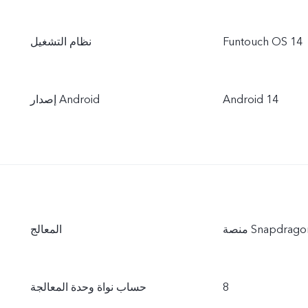
Funtouch OS 14
نظام التشغيل
Android 14
إصدار Android
المعالج
8
حساب نواة وحدة المعالجة