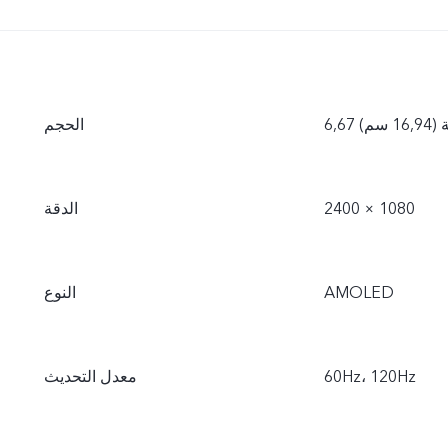
16, سم)
الحجم
2400 × 1080
الدقة
AMOLED
النوع
60Hz، 120Hz
معدل التحديث