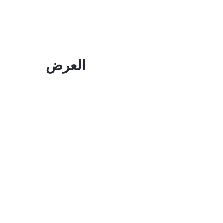
العرض