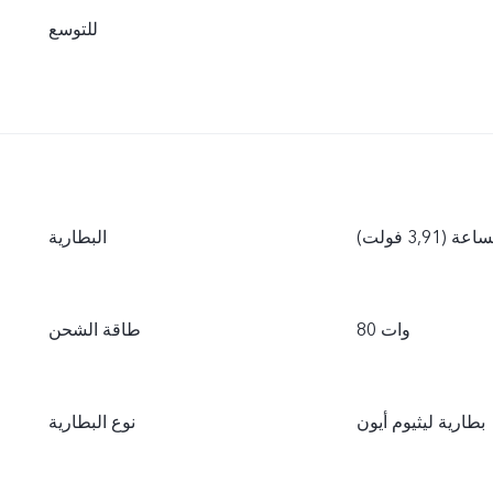
للتوسع
البطارية
80 وات
طاقة الشحن
بطارية ليثيوم أيون
نوع البطارية