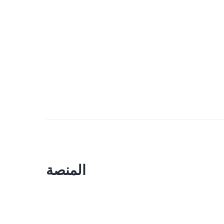
المنصة