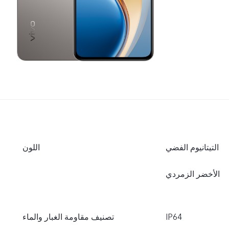
التيتانيوم الفضي
اللون
الأخضر الزمردي
IP64
تصنيف مقاومة الغبار والماء