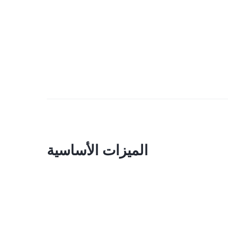
الميزات الأساسية