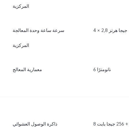
المركزية
سرعة ساعة وحدة المعالجة
المركزية
6 نانومترًا
معمارية المعالج
ذاكرة الوصول العشوائي