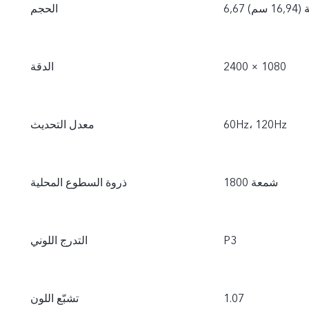
16, سم)
الحجم
2400 × 1080
الدقة
60Hz، 120Hz
معدل التحديث
1800 شمعة
ذروة السطوع المحلية
P3
التدرج اللوني
1.07
تشبّع اللون