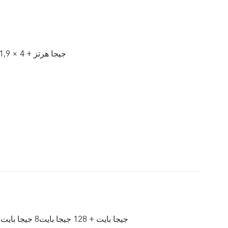
4 × 2,8 جيجا هرتز + 4 × 1,9 جيجا هرتز
8 جيجا بايت + 128 جيجا بايت8 جيجا بايت + 256 جيجا بايت