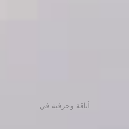
أناقة وحرفية في