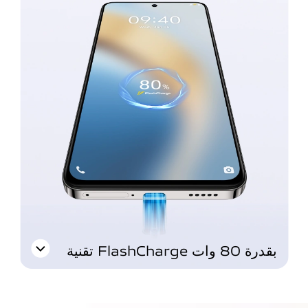
تقنية FlashCharge بقدرة 80 وات