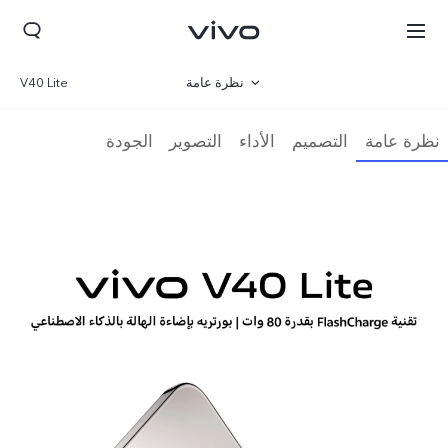
نظرة عامة
V40 Lite
المعرض
نظرة عامة
التصميم
الأداء
التصوير
الجودة
المواصفات