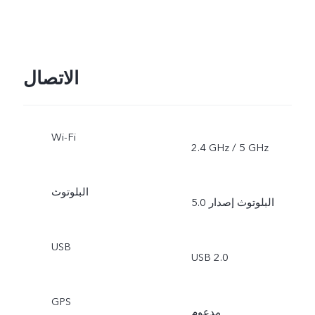
الاتصال
Wi-Fi
2.4 GHz / 5 GHz
البلوتوث
البلوتوث إصدار 5.0
USB
USB 2.0
GPS
مدعوم