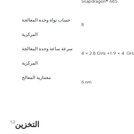
Snapdragon® 685
حساب نواة وحدة المعالجة
8
المركزية
سرعة ساعة وحدة المعالجة
2.8 GHz +‏ 4 × 1.9 GHz
المركزية
معمارية المعالج
6 nm
التخزين
1,2