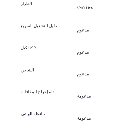
الطراز
V60 Lite
دليل التشغيل السريع
مدعوم
كبل USB
مدعوم
الشاحن
مدعوم
أداة إخراج البطاقات
مدعومة
حافظة الهاتف
مدعومة