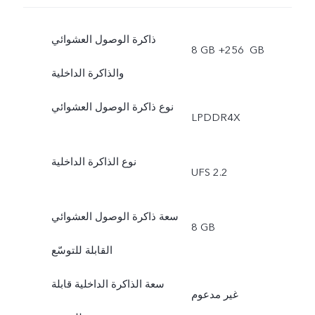
ذاكرة الوصول العشوائي
8 GB +‏ 256 GB
والذاكرة الداخلية
نوع ذاكرة الوصول العشوائي
LPDDR4X
نوع الذاكرة الداخلية
UFS 2.2
سعة ذاكرة الوصول العشوائي
8 GB
القابلة للتوسّع
سعة الذاكرة الداخلية قابلة
غير مدعوم