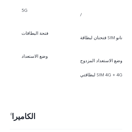
5G
/
فتحة البطاقات
فتحتان لبطاقة SIM نانو
وضع الاستعداد
وضع الاستعداد المزدوج
لبطاقتي SIM 4G + 4G
الكاميرا
6