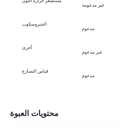
مستشعر حرارة اللون
غير مدعومة
الجيروسكوب
مدعوم
أخرى
غير مدعوم
قياس التسارع
مدعوم
محتويات العبوة