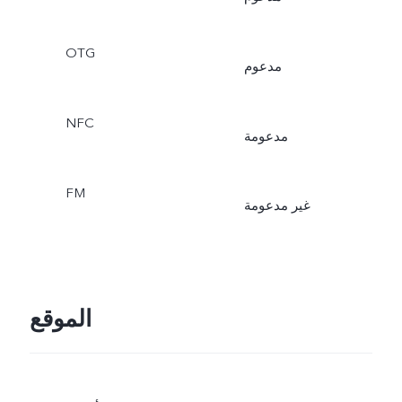
OTG
مدعوم
NFC
مدعومة
FM
غير مدعومة
الموقع