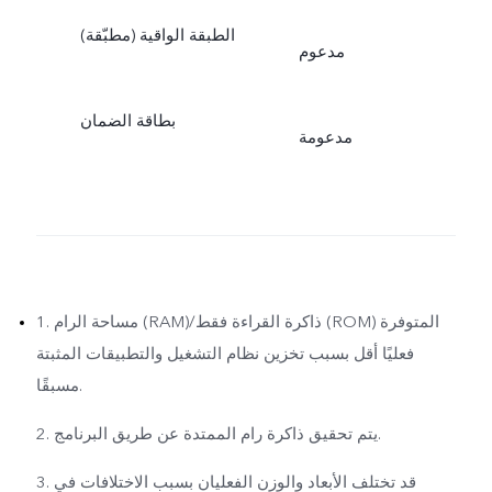
الطبقة الواقية (مطبّقة)
مدعوم
بطاقة الضمان
مدعومة
1. مساحة الرام (RAM)/ذاكرة القراءة فقط (ROM) المتوفرة
فعليًا أقل بسبب تخزين نظام التشغيل والتطبيقات المثبتة
مسبقًا.
2. يتم تحقيق ذاكرة رام الممتدة عن طريق البرنامج.
3. قد تختلف الأبعاد والوزن الفعليان بسبب الاختلافات في