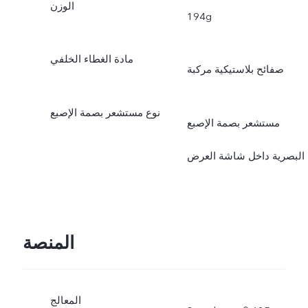
الوزن
194g
مادة الغطاء الخلفي
صفائح بلاستيكية مركبة
نوع مستشعر بصمة الإصبع
مستشعر بصمة الإصبع
البصرية داخل شاشة العرض
المنصة
المعالج