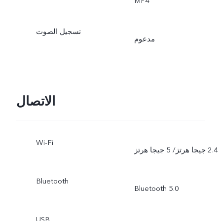
‏MP4
تسجيل الصوت
مدعوم
الاتصال
Wi-Fi
Bluetooth
‏Bluetooth 5.0
USB