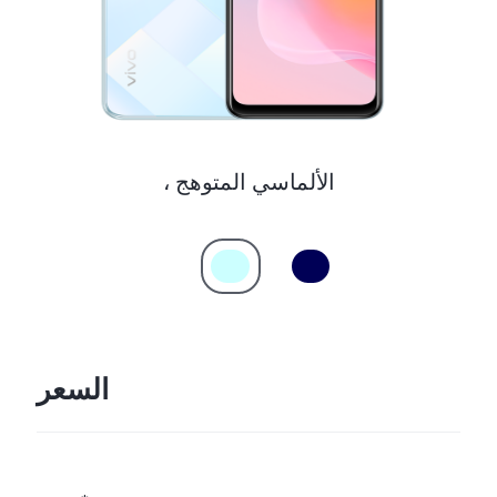
، الألماسي المتوهج
السعر