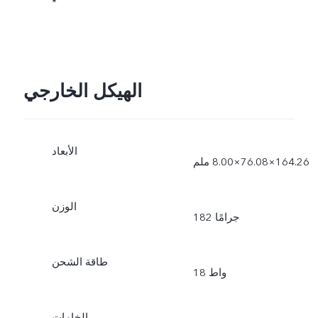
*
الهيكل الخارجي
الأبعاد
الوزن
182 جرامًا
طاقة الشحن
18 واط
الخامات