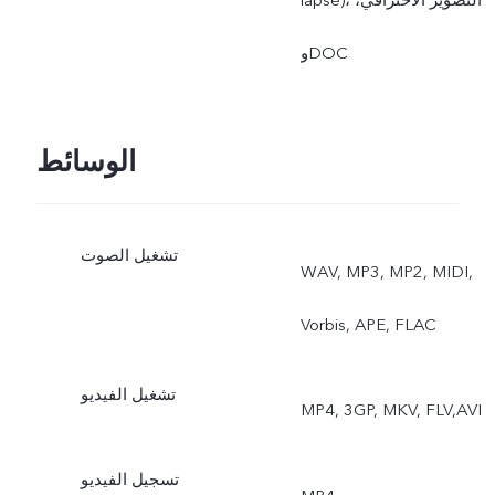
وDOC
الوسائط
تشغيل الصوت
Vorbis, APE, FLAC
تشغيل الفيديو
‏MP4, 3GP, MKV, FLV,AVI
تسجيل الفيديو