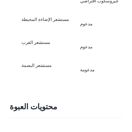
جيروسكوب افتراضي
مستشعر الإضاءة المحيطة
مدعوم
مستشعر القرب
مدعوم
مستشعر البصمة
مدعومة
محتويات العبوة