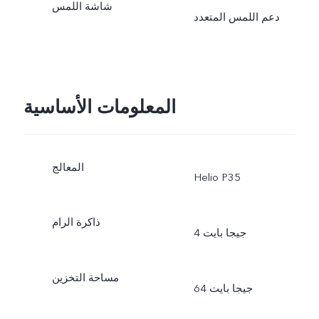
شاشة اللمس
دعم اللمس المتعدد
المعلومات الأساسية
المعالج
‏Helio P35
ذاكرة الرام
4 جيجا بايت
مساحة التخزين
64 جيجا بايت