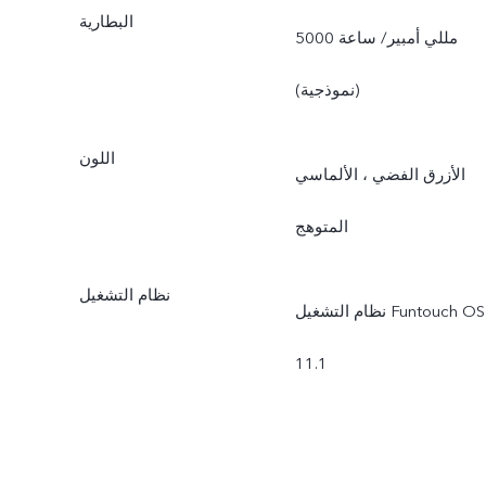
البطارية
5000 مللي أمبير/ ساعة
(نموذجية)
اللون
الأزرق الفضي ، الألماسي
المتوهج
نظام التشغيل
نظام التشغيل Funtouch OS
11.1