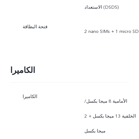
الاستعداد (DSDS)
فتحة البطاقة
‎2 nano SIMs + 1 micro SD
الكاميرا
الكاميرا
الأمامية 8 ميجا بكسل/
الخلفية 13 ميجا بكسل + 2
ميجا بكسل