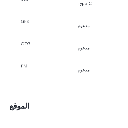
‏Type-C
GPS
مدعوم
OTG
مدعوم
FM
مدعوم
الموقع