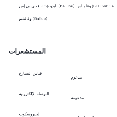
جي بي إس (GPS)، بايدو (BeiDou)، وغلوناس (GLONASS)،
وغاليليو (Galileo)
المستشعرات
قياس التسارع
مدعوم
البوصلة الإلكترونية
مدعومة
الجيروسكوب