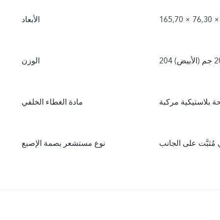
الأبعاد
الوزن
 بلاستيكية مركبة
مادة الغطاء الخلفي
ثبَّت على الجانب
نوع مستشعر بصمة الإصبع