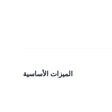
الميزات الأساسية