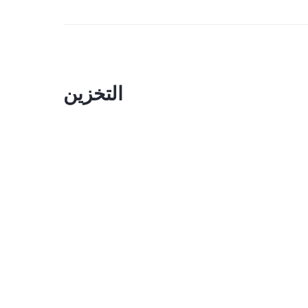
التخزين