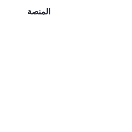
المنصة