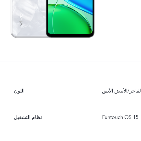
لفاخر/الأبيض الأنيق
اللون
Funtouch OS 15
نظام التشغيل