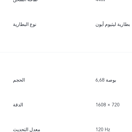
بطارية ليثيوم أيون
نوع البطارية
6,68 بوصة
الحجم
1608 × 720
الدقة
‎120 Hz
معدل التحديث