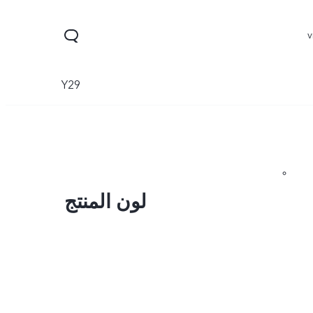
Y29
لون المنتج