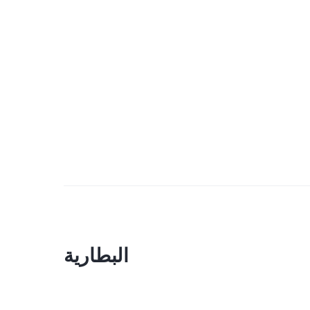
البطارية