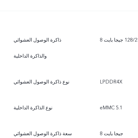
ذاكرة الوصول العشوائي
والذاكرة الداخلية
LPDDR4X
نوع ذاكرة الوصول العشوائي
eMMC 5.1
نوع الذاكرة الداخلية
8 جيجا بايت
سعة ذاكرة الوصول العشوائي