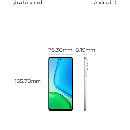
Android 15
إصدار Android