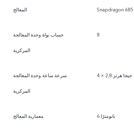
Snapdragon 685
المعالج
8
حساب نواة وحدة المعالجة
المركزية
سرعة ساعة وحدة المعالجة
المركزية
6 نانومترًا
معمارية المعالج