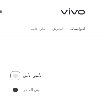
ال
المواصفات
المعرض
نظرة عامة
الأبيض الأنيق
البني الفاخر