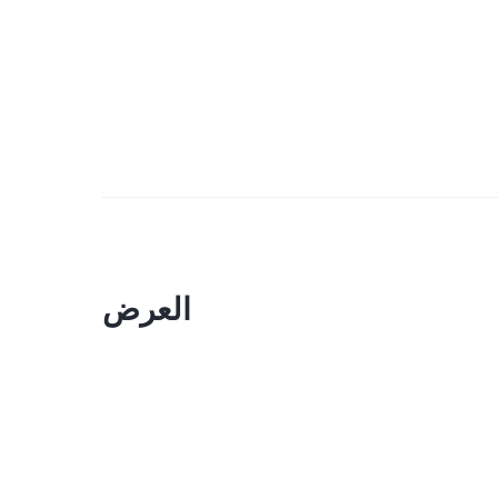
العرض