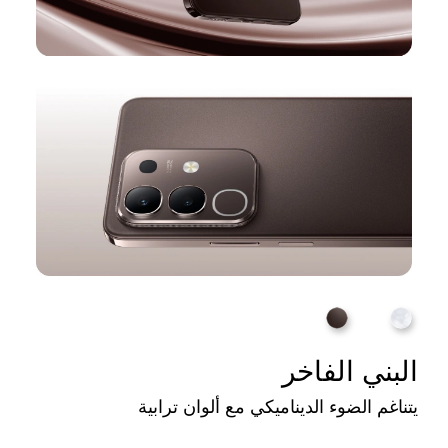
البني الفاخر
يتناغم الضوء الديناميكي مع ألوان ترابية