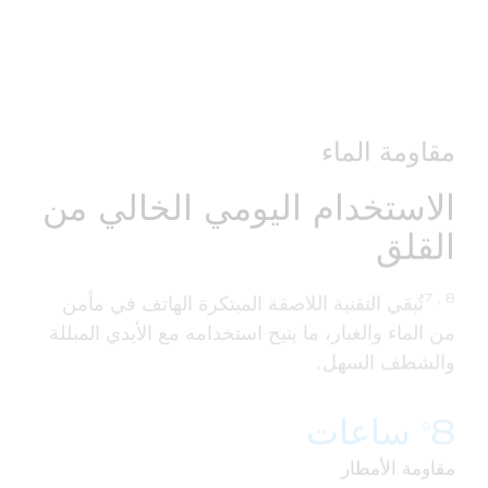
مقاومة الماء
الاستخدام اليومي الخالي من
القلق
7，8
تُبقي التقنية اللاصقة المبتكرة الهاتف في مأمن
من الماء والغبار، ما يتيح استخدامه مع الأيدي المبللة
والشطف السهل.
8 ساعات
9
مقاومة الأمطار