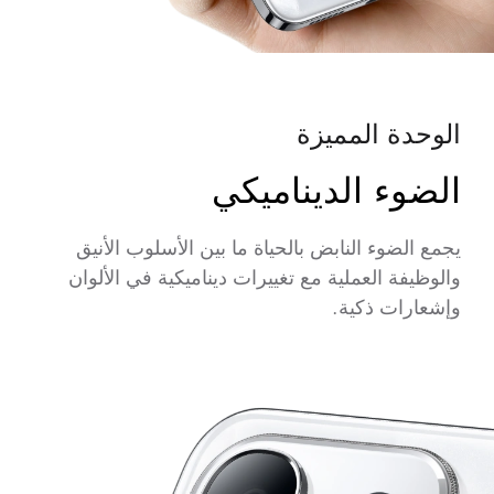
الوحدة المميزة
الضوء الديناميكي
يجمع الضوء النابض بالحياة ما بين الأسلوب الأنيق
والوظيفة العملية مع تغييرات ديناميكية في الألوان
وإشعارات ذكية.