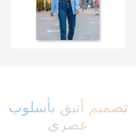
تصميم أنيق بأسلوب
عصري