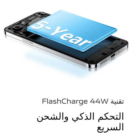
تقنية FlashCharge 44W
التحكم الذكي والشحن
السريع