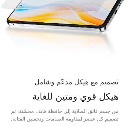
تصميم مع هيكل مدعّم وشامل
هيكل قوي ومتين للغاية
من جسم فائق الصلابة إلى حافظة هاتف محسّنة، تم
تصميم كل عنصر لمقاومة الصدمات وتحسين المتانة.