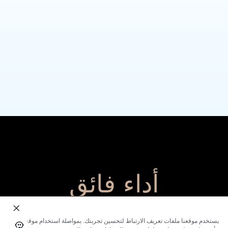
أداء فائق
يستخدم موقعنا ملفات تعريف الارتباط لتحسين تجربتك. بمواصلة استخدام موقعنا؛