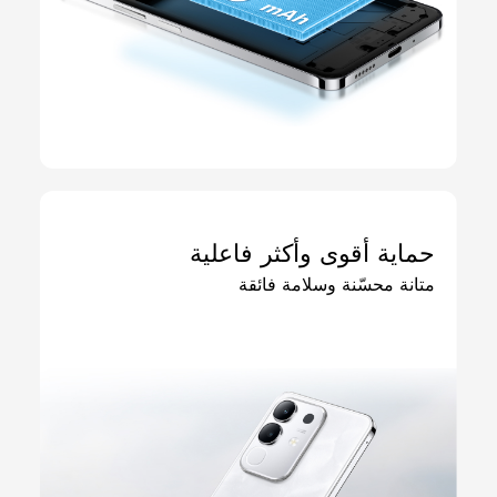
حماية أقوى وأكثر فاعلية
متانة محسّنة وسلامة فائقة