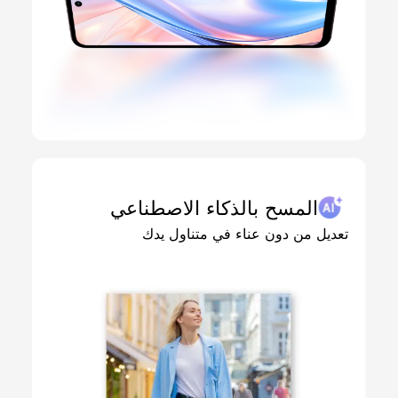
المسح بالذكاء الاصطناعي
تعديل من دون عناء في متناول يدك