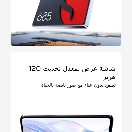
شاشة عرض بمعدل تحديث 120
هرتز
تصفح بدون عناء مع صور نابضة بالحياة