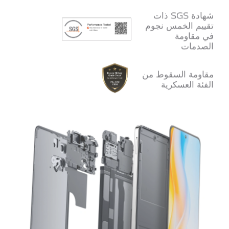
شهادة SGS ذات
تقييم الخمس نجوم
في مقاومة
الصدمات
مقاومة السقوط من
الفئة العسكرية