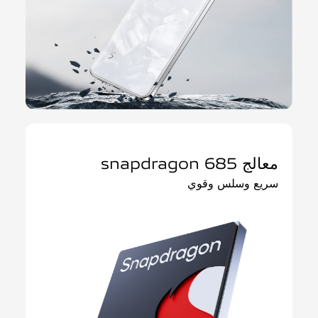
معالج snapdragon 685
سريع وسلس وقوي