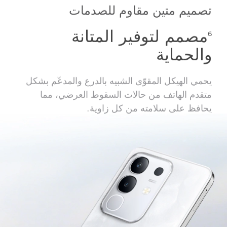
تصميم متين مقاوم للصدمات
مصمم لتوفير المتانة
6
والحماية
يحمي الهيكل المقوّى الشبيه بالدرع والمدعّم بشكل
متقدم الهاتف من حالات السقوط العرضي، مما
يحافظ على سلامته من كل زاوية.