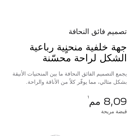
تصميم فائق النحافة
جهة خلفية منحنٍية رباعية
الشكل لراحة محسّنة
يجمع التصميم الفائق النحافة ما بين المنحنيات الأنيقة
بشكل مثالي، مما يوفّر كلاً من الأناقة والراحة.
8,09 مم
1
قبضة مريحة