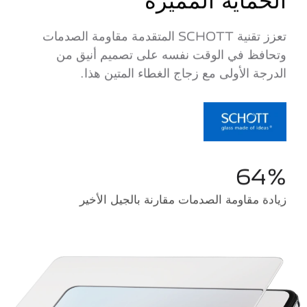
تعزز تقنية SCHOTT المتقدمة مقاومة الصدمات
وتحافظ في الوقت نفسه على تصميم أنيق من
الدرجة الأولى مع زجاج الغطاء المتين هذا.
64%
زيادة مقاومة الصدمات مقارنة بالجيل الأخير