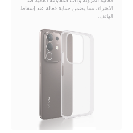
الاهتراء، مما يضمن حماية فعالة عند إسقاط
الهاتف.