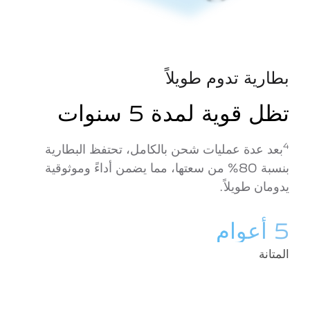
بطارية تدوم طويلاً
تظل قوية لمدة 5 سنوات
4
بعد عدة عمليات شحن بالكامل، تحتفظ البطارية
بنسبة 80% من سعتها، مما يضمن أداءً وموثوقية
يدومان طويلاً.
5 أعوام
المتانة