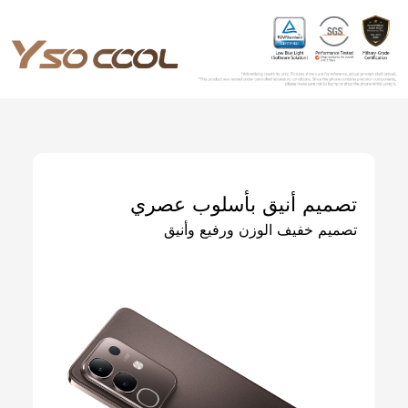
تصميم أنيق بأسلوب عصري
تصميم خفيف الوزن ورفيع وأنيق