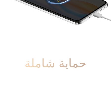
حماية شاملة