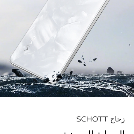
زجاج SCHOTT
الحماية المميزة