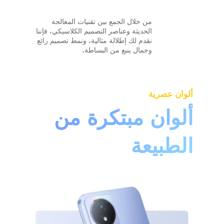
من خلال الجمع بين تقنيات المعالجة
الحديثة وعناصر التصميم الكلاسيكي، فإننا
نقدم لك إطلالة مثالية، ونمط تصميم رائع
وجمال ينبع من البساطة.
ألوان عصرية
ألوان مبتكرة من
الطبيعة