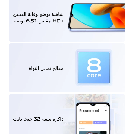
شاشة بوضع وقاية العينين
‎HD+‎ مقاس 6.51 بوصة
معالج ثماني النواة
ذاكرة سعة 32 جيجا بايت