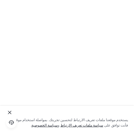
يستخدم موقعنا ملفات تعريف الارتباط لتحسين تجربتك. بمواصلة استخدام موقعنا؛
فأنت توافق على
سياسة ملفات تعريف الارتباط
و
سياسة الخصوصية
.