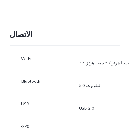
الاتصال
Wi-Fi
2.4 جيجا هرتز / 5 جيجا هرتز
Bluetooth
البلوتوث 5.0
USB
GPS