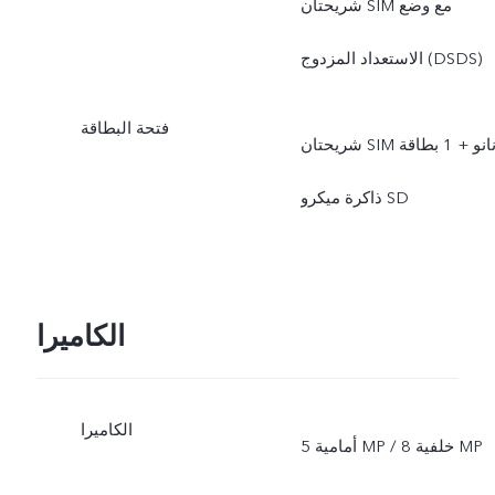
شريحتان SIM مع وضع
الاستعداد المزدوج (DSDS)
فتحة البطاقة
شريحتان SIM نانو + 1 بطاقة
ذاكرة ميكرو SD
الكاميرا
الكاميرا
أمامية 5 MP / خلفية 8 MP