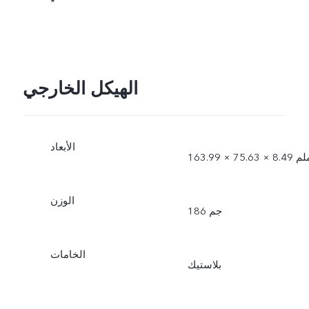
*
الهيكل الخارجي
الأبعاد
1 × 75.63 × 8.49 ملم
الوزن
186 جم
الخامات
بلاستيك