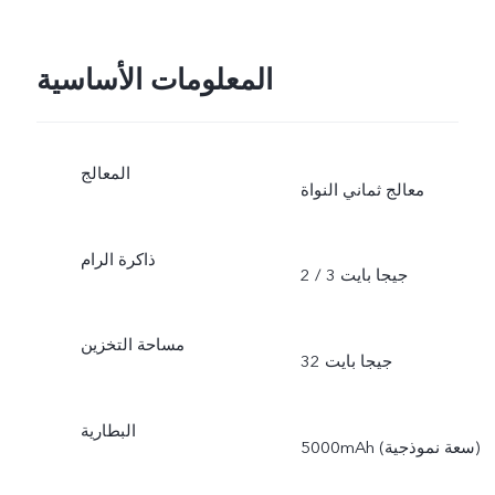
المعلومات الأساسية
المعالج
معالج ثماني النواة
ذاكرة الرام
2 / 3 جيجا بايت
مساحة التخزين
32 جيجا بايت
البطارية
5000mAh (سعة نموذجية)