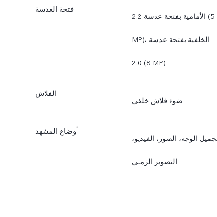
فتحة العدسة
الأمامية بفتحة عدسة 2.2 (5
MP)، الخلفية بفتحة عدسة
2.0 (8 MP)
الفلاش
ضوء فلاش خلفي
أوضاع المشهد
جميل الوجه، الصور، الفيديو،
التصوير الزمني