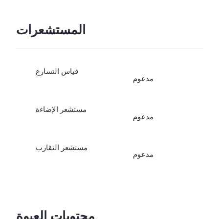
المستشعرات
قياس التسارع
مدعوم
مستشعر الإضاءة
مدعوم
مستشعر التقارب
مدعوم
محتويات العبوة