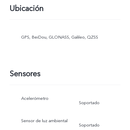
Ubicación
GPS, BeiDou, GLONASS, Galileo, QZSS
Sensores
Acelerómetro
Soportado
Sensor de luz ambiental
Soportado