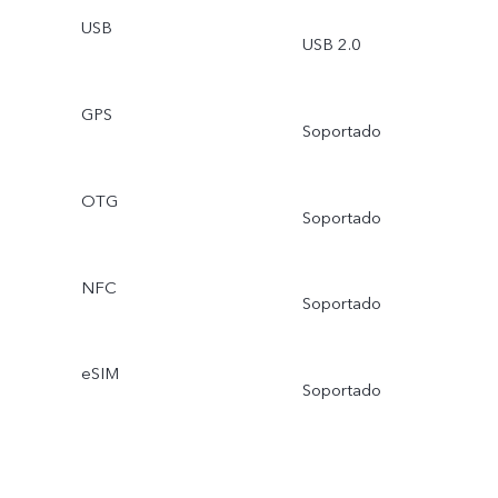
USB
USB 2.0
GPS
Soportado
OTG
Soportado
NFC
Soportado
eSIM
Soportado