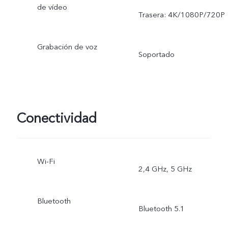
de vídeo
Trasera: 4K/1080P/720P
Grabación de voz
Soportado
Conectividad
Wi-Fi
2,4 GHz, 5 GHz
Bluetooth
Bluetooth 5.1