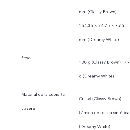
mm (Classy Brown)
164,36 × 74,75 × 7,65
mm (Dreamy White)
Peso
188 g (Classy Brown) 179
g (Dreamy White)
Material de la cubierta
Cristal (Classy Brown)
trasera
Lámina de resina sintética
(Dreamy White)