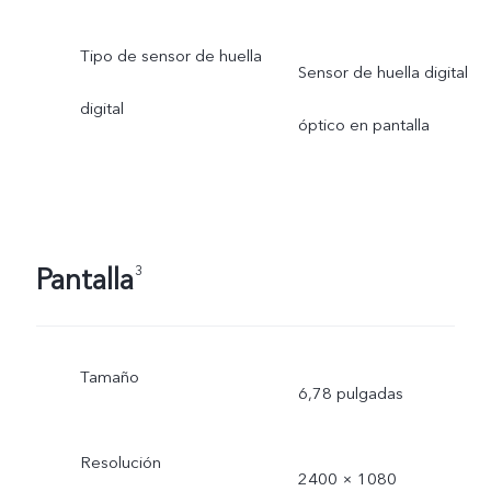
Tipo de sensor de huella
Sensor de huella digital
digital
óptico en pantalla
Pantalla
3
Tamaño
6,78 pulgadas
Resolución
2400 × 1080