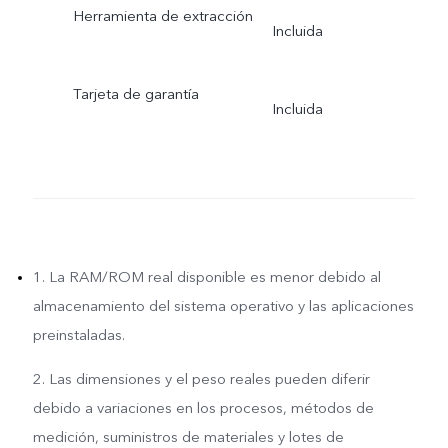
Herramienta de extracción
Incluida
Tarjeta de garantía
Incluida
1. La RAM/ROM real disponible es menor debido al
almacenamiento del sistema operativo y las aplicaciones
preinstaladas.
2. Las dimensiones y el peso reales pueden diferir
debido a variaciones en los procesos, métodos de
medición, suministros de materiales y lotes de