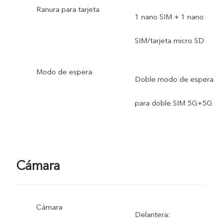
Ranura para tarjeta
1 nano SIM + 1 nano
SIM/tarjeta micro SD
Modo de espera
Doble modo de espera
para doble SIM 5G+5G
Cámara
Cámara
Delantera: