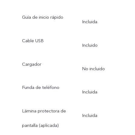
Guía de inicio rápido
Incluida
Cable USB
Incluido
Cargador
No incluido
Funda de teléfono
Incluida
Lámina protectora de
Incluida
pantalla (aplicada)