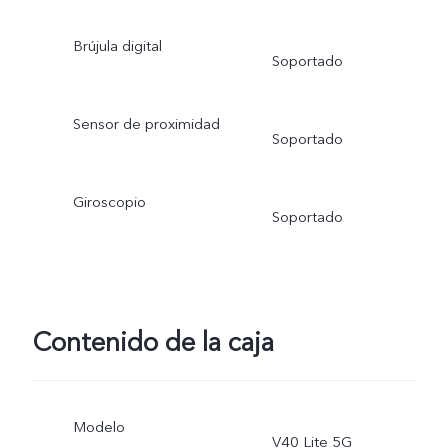
Brújula digital
Soportado
Sensor de proximidad
Soportado
Giroscopio
Soportado
Contenido de la caja
Modelo
V40 Lite 5G