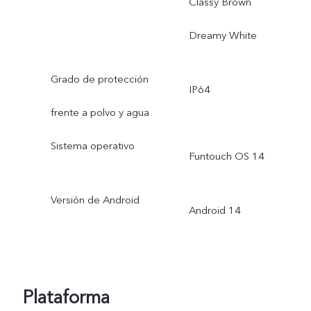
Classy Brown
Dreamy White
Grado de protección
IP64
frente a polvo y agua
Sistema operativo
Funtouch OS 14
Versión de Android
Android 14
Plataforma