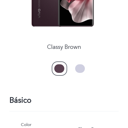
Classy Brown
Básico
Color