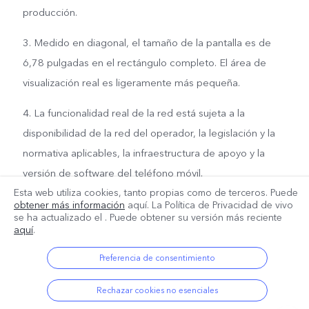
producción.
3. Medido en diagonal, el tamaño de la pantalla es de
6,78 pulgadas en el rectángulo completo. El área de
visualización real es ligeramente más pequeña.
4. La funcionalidad real de la red está sujeta a la
disponibilidad de la red del operador, la legislación y la
normativa aplicables, la infraestructura de apoyo y la
versión de software del teléfono móvil.
Esta web utiliza cookies, tanto propias como de terceros. Puede
obtener más información
aquí. La Política de Privacidad de vivo
se ha actualizado el
. Puede obtener su versión más reciente
aquí
.
Preferencia de consentimiento
Rechazar cookies no esenciales