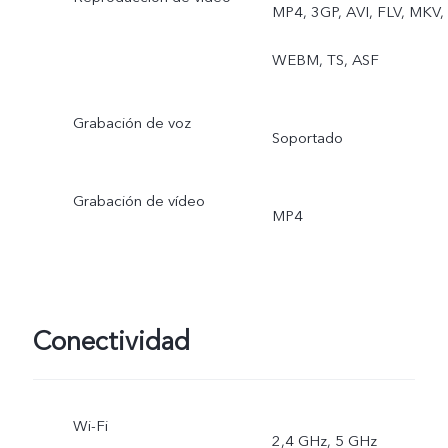
MP4, 3GP, AVI, FLV, MKV,
WEBM, TS, ASF
Grabación de voz
Soportado
Grabación de vídeo
MP4
Conectividad
Wi-Fi
2,4 GHz, 5 GHz