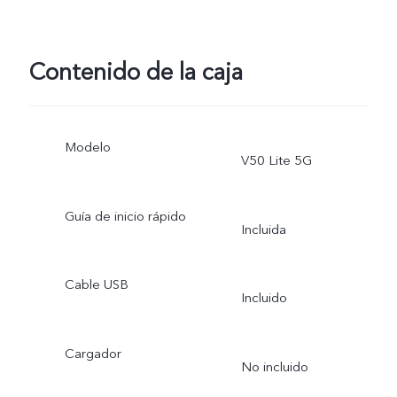
Contenido de la caja
Modelo
V50 Lite 5G
Guía de inicio rápido
Incluida
Cable USB
Incluido
Cargador
No incluido