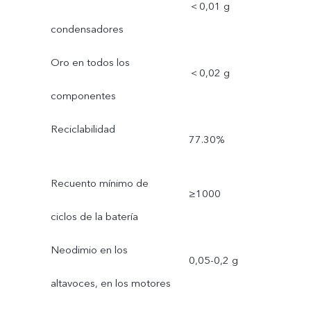
＜0,01 g
condensadores
Oro en todos los
＜0,02 g
componentes
Reciclabilidad
77.30%
Recuento mínimo de
≥1000
ciclos de la batería
Neodimio en los
0,05-0,2 g
altavoces, en los motores