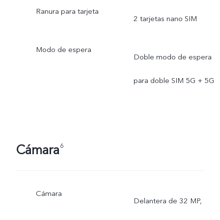
Ranura para tarjeta
2 tarjetas nano SIM
Modo de espera
Doble modo de espera
para doble SIM 5G + 5G
Cámara
6
Cámara
Delantera de 32 MP,