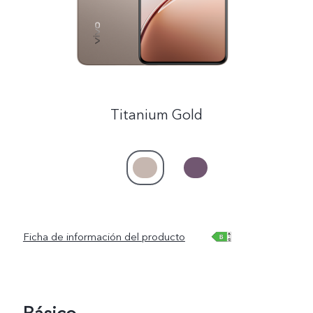
Titanium Gold
Ficha de información del producto