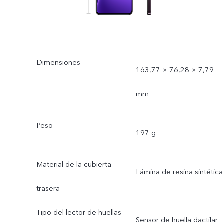
Dimensiones
163,77 × 76,28 × 7,79
mm
Peso
197 g
Material de la cubierta
Lámina de resina sintética
trasera
Tipo del lector de huellas
Sensor de huella dactilar