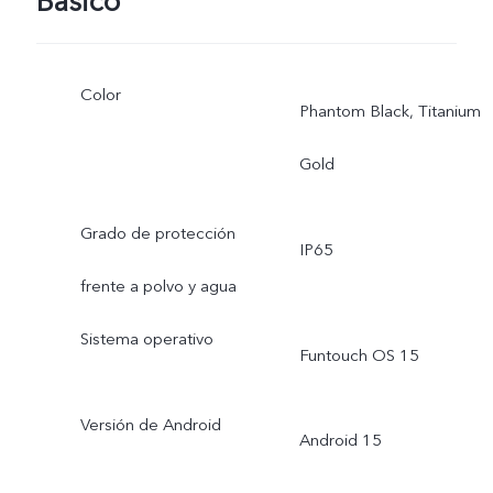
Básico
Color
Phantom Black, Titanium
Gold
Grado de protección
IP65
frente a polvo y agua
Sistema operativo
Funtouch OS 15
Versión de Android
Android 15