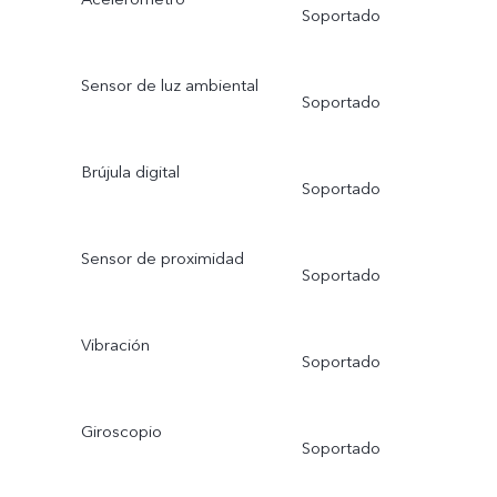
Soportado
Sensor de luz ambiental
Soportado
Brújula digital
Soportado
Sensor de proximidad
Soportado
Vibración
Soportado
Giroscopio
Soportado