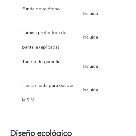
Funda de teléfono
Incluida
Lámina protectora de
Incluida
pantalla (aplicada)
Tarjeta de garantía
Incluida
Herramienta para extraer
Incluida
la SIM
Diseño ecológico