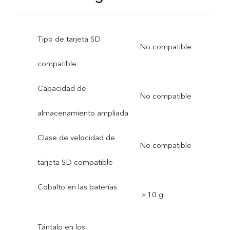
Tipo de tarjeta SD
No compatible
compatible
Capacidad de
No compatible
almacenamiento ampliada
Clase de velocidad de
No compatible
tarjeta SD compatible
Cobalto en las baterías
＞10 g
Tántalo en los