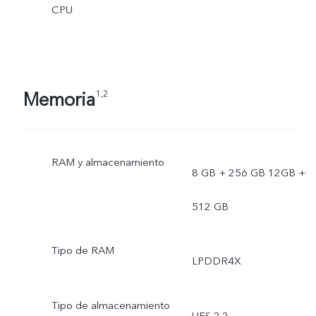
CPU
Memoria
1,2
RAM y almacenamiento
8 GB + 256 GB 12GB +
512 GB
Tipo de RAM
LPDDR4X
Tipo de almacenamiento