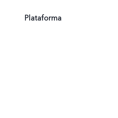
Plataforma