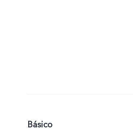
Básico