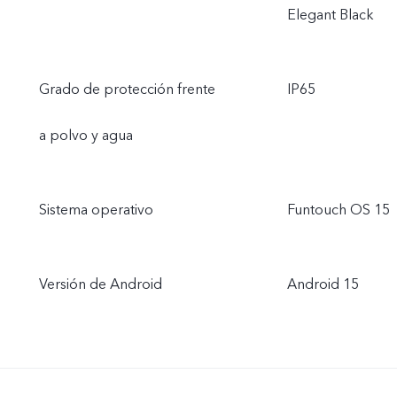
Elegant Black
Grado de protección frente
IP65
a polvo y agua
Sistema operativo
Funtouch OS 15
Versión de Android
Android 15