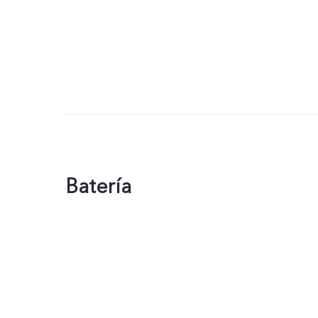
Batería