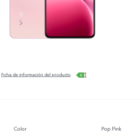
Ficha de información del producto
Color
Pop Pink