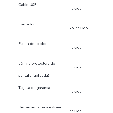
Cable USB
Incluida
Cargador
No incluido
Funda de teléfono
Incluida
Lámina protectora de
Incluida
pantalla (aplicada)
Tarjeta de garantía
Incluida
Herramienta para extraer
Incluida