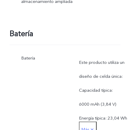
almacenamiento ampliada
Batería
Batería
Este producto utiliza un
diseño de celda única:
Capacidad típica:
6000 mAh (3,84 V)
Energía típica: 23,04 Wh
Más