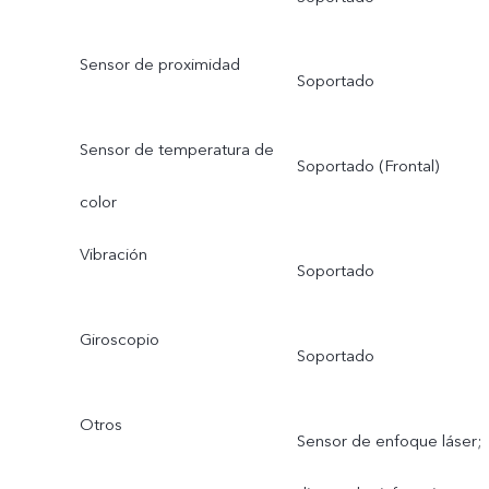
Sensor de proximidad
Soportado
Sensor de temperatura de
Soportado (Frontal)
color
Vibración
Soportado
Giroscopio
Soportado
Otros
Sensor de enfoque láser;