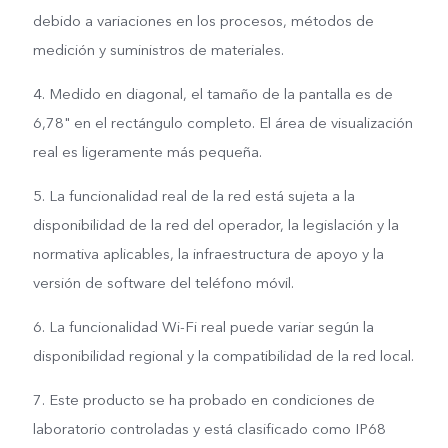
debido a variaciones en los procesos, métodos de
medición y suministros de materiales.
4. Medido en diagonal, el tamaño de la pantalla es de
6,78" en el rectángulo completo. El área de visualización
real es ligeramente más pequeña.
5. La funcionalidad real de la red está sujeta a la
disponibilidad de la red del operador, la legislación y la
normativa aplicables, la infraestructura de apoyo y la
versión de software del teléfono móvil.
6. La funcionalidad Wi-Fi real puede variar según la
disponibilidad regional y la compatibilidad de la red local.
7. Este producto se ha probado en condiciones de
laboratorio controladas y está clasificado como IP68