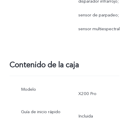
disparador infrarrojo;
sensor de parpadeo;
sensor multiespectral
Contenido de la caja
Modelo
X200 Pro
Guía de inicio rápido
Incluida