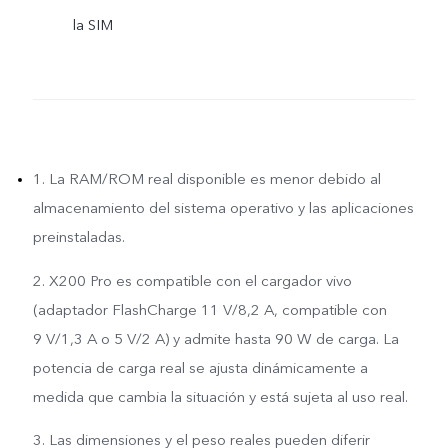
la SIM
1. La RAM/ROM real disponible es menor debido al
almacenamiento del sistema operativo y las aplicaciones
preinstaladas.
2. X200 Pro es compatible con el cargador vivo
(adaptador FlashCharge 11 V/8,2 A, compatible con
9 V/1,3 A o 5 V/2 A) y admite hasta 90 W de carga. La
potencia de carga real se ajusta dinámicamente a
medida que cambia la situación y está sujeta al uso real.
3. Las dimensiones y el peso reales pueden diferir