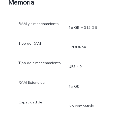
Memoria
RAM y almacenamiento
16 GB + 512 GB
Tipo de RAM
LPDDR5X
Tipo de almacenamiento
UFS 4.0
RAM Extendida
16 GB
Capacidad de
No compatible