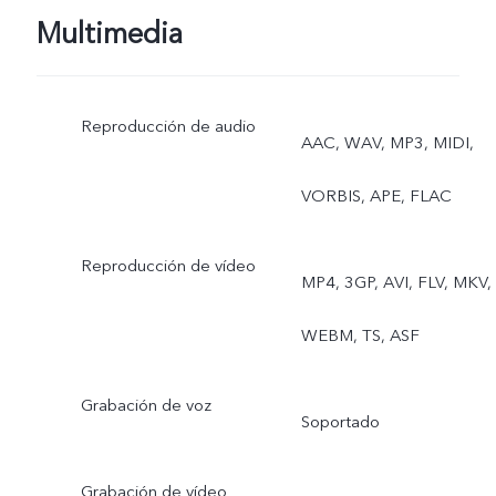
Superluna
Multimedia
Reproducción de audio
AAC, WAV, MP3, MIDI,
VORBIS, APE, FLAC
Reproducción de vídeo
MP4, 3GP, AVI, FLV, MKV,
WEBM, TS, ASF
Grabación de voz
Soportado
Grabación de vídeo