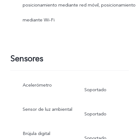
posicionamiento mediante red móvil, posicionamiento
mediante Wi-Fi
Sensores
Acelerómetro
Soportado
Sensor de luz ambiental
Soportado
Brújula digital
Soportado