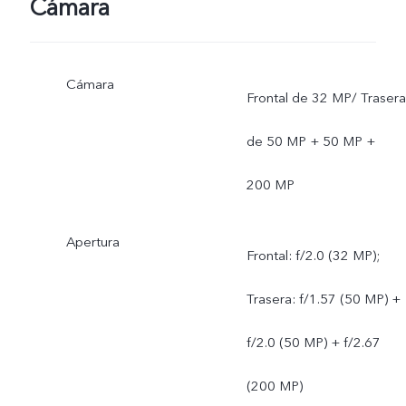
Cámara
Cámara
Frontal de 32 MP/ Trasera
de 50 MP + 50 MP +
200 MP
Apertura
Frontal: f/2.0 (32 MP);
Trasera: f/1.57 (50 MP) +
f/2.0 (50 MP) + f/2.67
(200 MP)