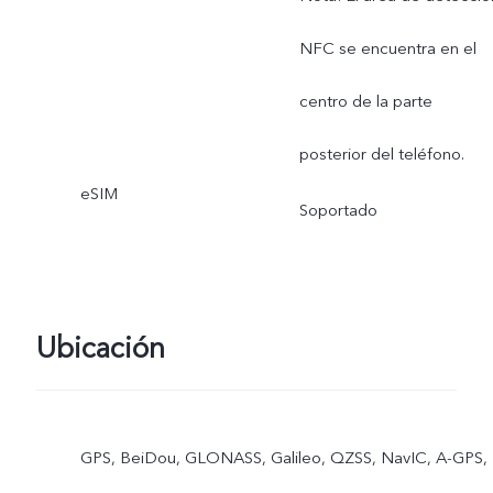
NFC se encuentra en el
centro de la parte
posterior del teléfono.
eSIM
Soportado
Ubicación
GPS, BeiDou, GLONASS, Galileo, QZSS, NavIC, A-GPS,