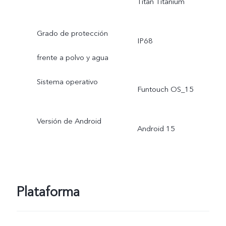
Titan Titanium
Grado de protección
IP68
frente a polvo y agua
Sistema operativo
Funtouch OS_15
Versión de Android
Android 15
Plataforma